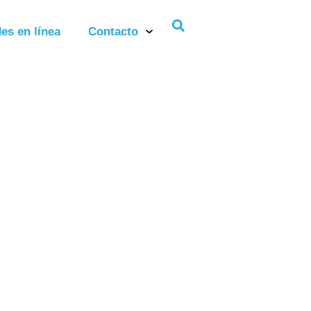
es en línea
Contacto
inaria del