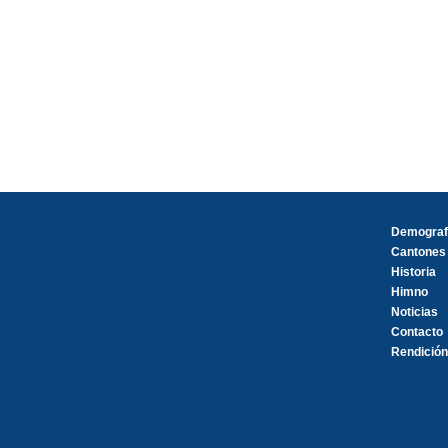
Demograf
Cantones
Historia
Himno
Noticias
Contacto
Rendición