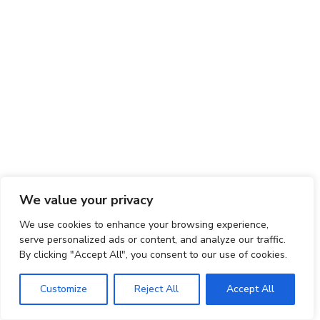
We value your privacy
We use cookies to enhance your browsing experience,
serve personalized ads or content, and analyze our traffic.
By clicking "Accept All", you consent to our use of cookies.
Customize
Reject All
Accept All