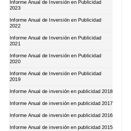
Informe Anual de Inversión en Publicidad
2023
Informe Anual de Inversión en Publicidad
2022
Informe Anual de Inversión en Publicidad
2021
Informe Anual de Inversión en Publicidad
2020
Informe Anual de Inversión en Publicidad
2019
Informe Anual de inversión en publicidad 2018
Informe Anual de inversión en publicidad 2017
Informe Anual de inversión en publicidad 2016
Informe Anual de inversión en publicidad 2015