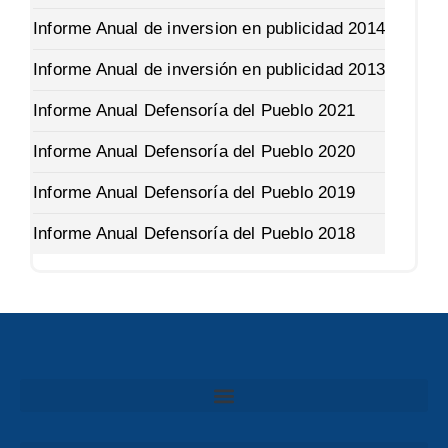
Informe Anual de inversion en publicidad 2014
Informe Anual de inversión en publicidad 2013
Informe Anual Defensoría del Pueblo 2021
Informe Anual Defensoría del Pueblo 2020
Informe Anual Defensoría del Pueblo 2019
Informe Anual Defensoría del Pueblo 2018