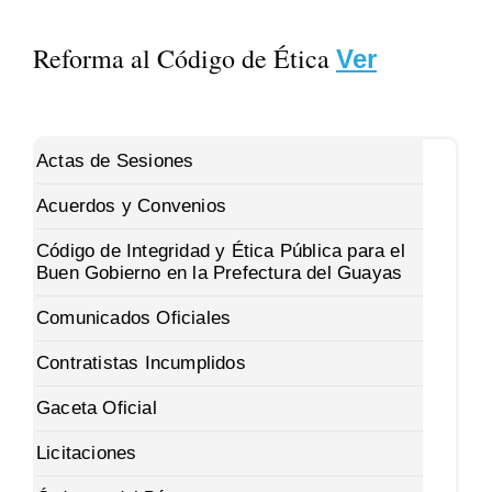
Reforma al Código de Ética
Ver
Actas de Sesiones
Acuerdos y Convenios
Código de Integridad y Ética Pública para el
Buen Gobierno en la Prefectura del Guayas
Comunicados Oficiales
Contratistas Incumplidos
Gaceta Oficial
Licitaciones