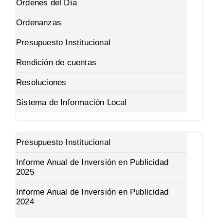
Órdenes del Día
Ordenanzas
Presupuesto Institucional
Rendición de cuentas
Resoluciones
Sistema de Información Local
Presupuesto Institucional
Informe Anual de Inversión en Publicidad
2025
Informe Anual de Inversión en Publicidad
2024