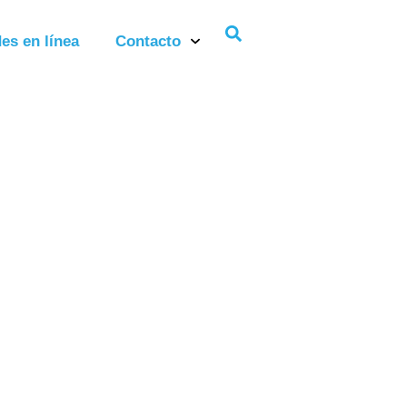
es en línea
Contacto
a 30 de