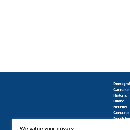
Demograf
Cantones
Historia
Himno
Noticias
Contacto
Rendición
We value your privacy