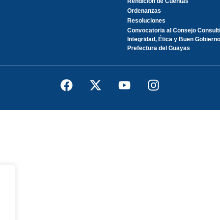
Rendición de Cuentas
Ordenanzas
Resoluciones
Convocatoria al Consejo Consult
Integridad, Ética y Buen Gobierno
Prefectura del Guayas