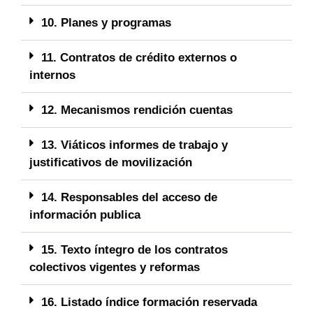
10. Planes y programas
11. Contratos de crédito externos o
internos
12. Mecanismos rendición cuentas
13. Viáticos informes de trabajo y
justificativos de movilización
14. Responsables del acceso de
información publica
15. Texto íntegro de los contratos
colectivos vigentes y reformas
16. Listado índice formación reservada