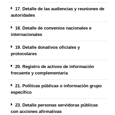
17. Detalle de las audiencias y reuniones de
autoridades
18. Detalle de convenios nacionales e
internacionales
19. Detalle donativos oficiales y
protocolares
20. Registro de activos de información
frecuente y complementaria
21. Políticas públicas o información grupo
específico
23. Detalle personas servidoras públicas
con acciones afirmativas