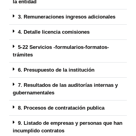
la entidad
3. Remuneraciones ingresos adicionales
4. Detalle licencia comisiones
5-22 Servicios -formularios-formatos-
trámites
6. Presupuesto de la institución
7. Resultados de las auditorías internas y
gubernamentales
8. Procesos de contratación publica
9. Listado de empresas y personas que han
incumplido contratos