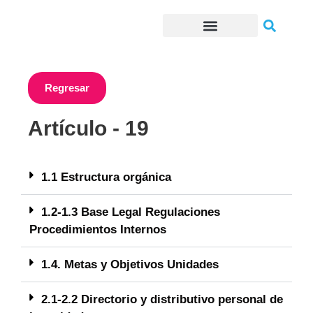
Trámites o Solicitudes en línea
Regresar
Artículo - 19
1.1 Estructura orgánica
1.2-1.3 Base Legal Regulaciones
Procedimientos Internos
1.4. Metas y Objetivos Unidades
2.1-2.2 Directorio y distributivo personal de