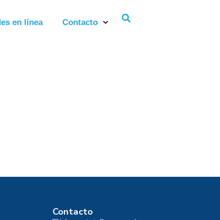
es en línea
Contacto
Contacto