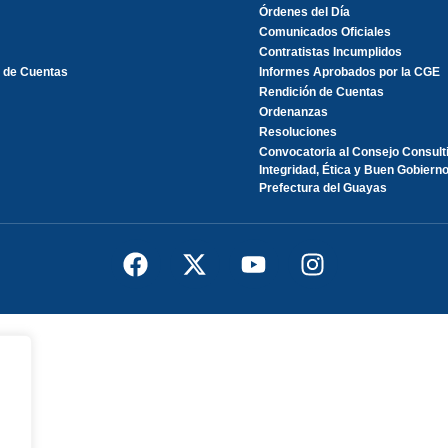
Órdenes del Día
Comunicados Oficiales
Contratistas Incumplidos
 de Cuentas
Informes Aprobados por la CGE
Rendición de Cuentas
Ordenanzas
Resoluciones
Convocatoria al Consejo Consult
Integridad, Ética y Buen Gobierno
Prefectura del Guayas