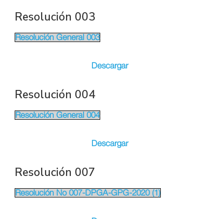
Resolución 003
Resolución General 003
Descargar
Resolución 004
Resolución General 004
Descargar
Resolución 007
Resolución No 007-DPGA-GPG-2020 (1)