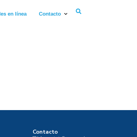
es en línea
Contacto
Contacto