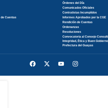
Órdenes del Día
Comunicados Oficiales
Contratistas Incumplidos
 de Cuentas
Informes Aprobados por la CGE
Rendición de Cuentas
Ordenanzas
Resoluciones
Convocatoria al Consejo Consult
Integridad, Ética y Buen Gobierno
Prefectura del Guayas