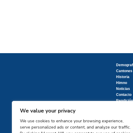
Demograf
Cantones
Historia
Himno
Noticias
Contacto
Rendición
We value your privacy
We use cookies to enhance your browsing experience,
serve personalized ads or content, and analyze our traffic.