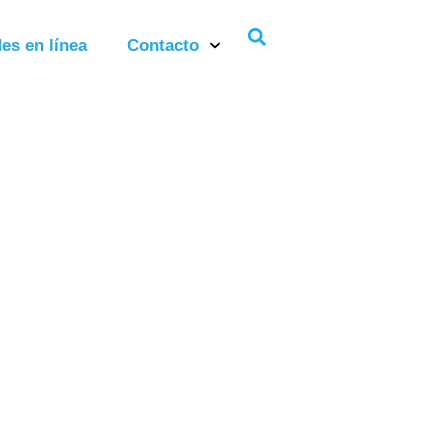
es en línea
Contacto
ro 2025