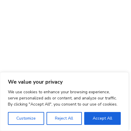
We value your privacy
We use cookies to enhance your browsing experience,
serve personalized ads or content, and analyze our traffic.
By clicking "Accept All", you consent to our use of cookies.
Customize
Reject All
Accept All