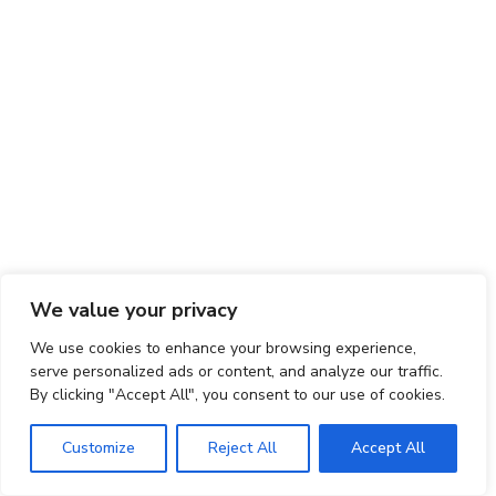
We value your privacy
We use cookies to enhance your browsing experience,
serve personalized ads or content, and analyze our traffic.
By clicking "Accept All", you consent to our use of cookies.
Customize
Reject All
Accept All