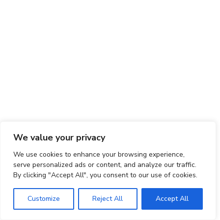
We value your privacy
We use cookies to enhance your browsing experience,
serve personalized ads or content, and analyze our traffic.
By clicking "Accept All", you consent to our use of cookies.
Customize
Reject All
Accept All