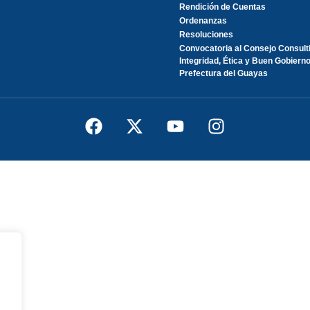
Rendición de Cuentas
Ordenanzas
Resoluciones
Convocatoria al Consejo Consult
Integridad, Ética y Buen Gobierno
Prefectura del Guayas