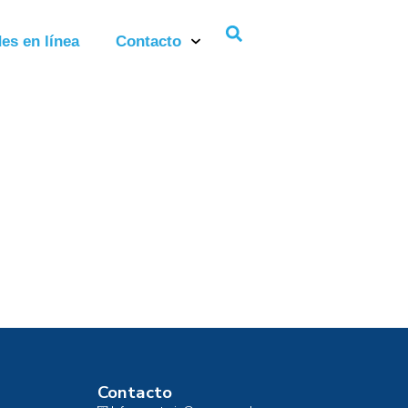
es en línea
Contacto
Contacto