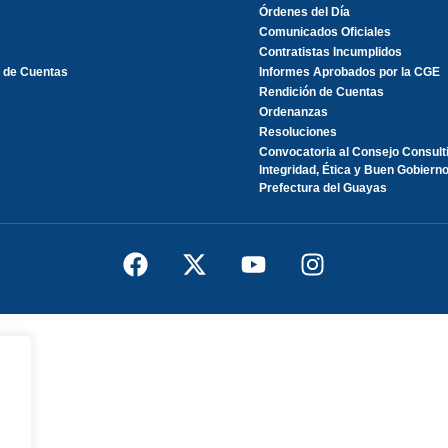
Órdenes del Día
Comunicados Oficiales
Contratistas Incumplidos
 de Cuentas
Informes Aprobados por la CGE
Rendición de Cuentas
Ordenanzas
Resoluciones
Convocatoria al Consejo Consult
Integridad, Ética y Buen Gobierno
Prefectura del Guayas