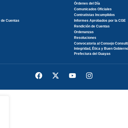
Órdenes del Día
Comunicados Oficiales
Contratistas Incumplidos
 de Cuentas
Informes Aprobados por la CGE
Rendición de Cuentas
Ordenanzas
Resoluciones
Convocatoria al Consejo Consult
Integridad, Ética y Buen Gobierno
Prefectura del Guayas