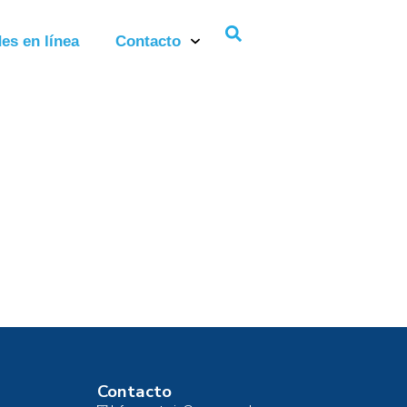
es en línea
Contacto
Contacto