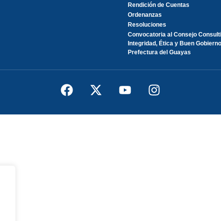
Rendición de Cuentas
Ordenanzas
Resoluciones
Convocatoria al Consejo Consult
Integridad, Ética y Buen Gobierno
Prefectura del Guayas