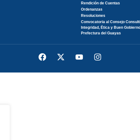
Rendición de Cuentas
Ordenanzas
Resoluciones
Convocatoria al Consejo Consult
Integridad, Ética y Buen Gobierno
Prefectura del Guayas