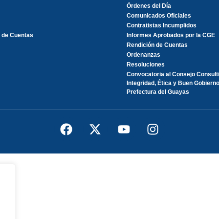
Órdenes del Día
Comunicados Oficiales
Contratistas Incumplidos
 de Cuentas
Informes Aprobados por la CGE
Rendición de Cuentas
Ordenanzas
Resoluciones
Convocatoria al Consejo Consult
Integridad, Ética y Buen Gobierno
Prefectura del Guayas