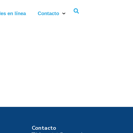
es en línea
Contacto
Contacto