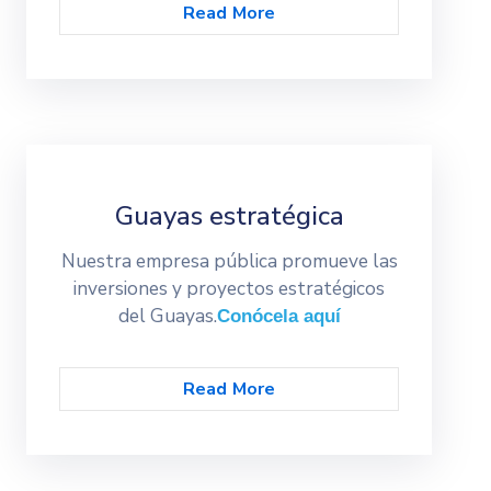
Read More
Guayas estratégica
Nuestra empresa pública promueve las
inversiones y proyectos estratégicos
del Guayas.
Conócela aquí
Read More