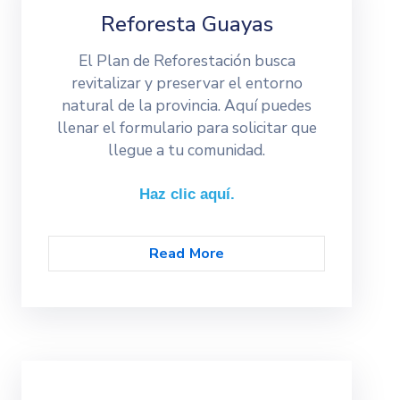
Reforesta Guayas
El Plan de Reforestación busca
revitalizar y preservar el entorno
natural de la provincia. Aquí puedes
llenar el formulario para solicitar que
llegue a tu comunidad.
Haz clic aquí.
Read More