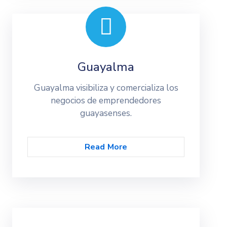
Guayalma
Guayalma visibiliza y comercializa los
negocios de emprendedores
guayasenses.
Read More