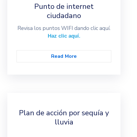
Punto de internet
ciudadano
Revisa los puntos WIFI dando clic aquí.
Haz clic aquí.
Read More
Plan de acción por sequía y
lluvia