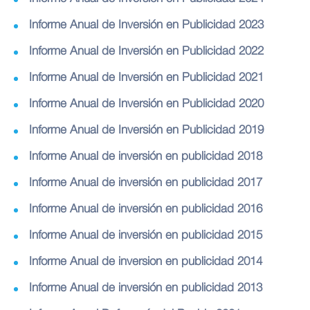
Informe Anual de Inversión en Publicidad 2023
Informe Anual de Inversión en Publicidad 2022
Informe Anual de Inversión en Publicidad 2021
Informe Anual de Inversión en Publicidad 2020
Informe Anual de Inversión en Publicidad 2019
Informe Anual de inversión en publicidad 2018
Informe Anual de inversión en publicidad 2017
Informe Anual de inversión en publicidad 2016
Informe Anual de inversión en publicidad 2015
Informe Anual de inversion en publicidad 2014
Informe Anual de inversión en publicidad 2013