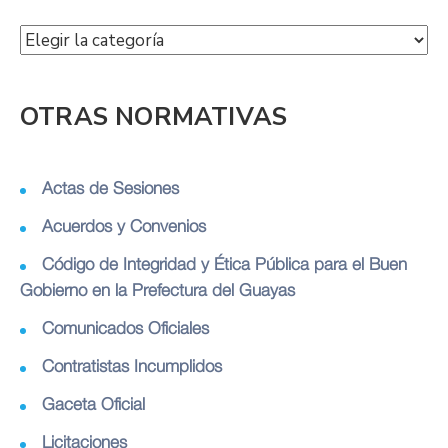
OTRAS NORMATIVAS
Actas de Sesiones
Acuerdos y Convenios
Código de Integridad y Ética Pública para el Buen
Gobierno en la Prefectura del Guayas
Comunicados Oficiales
Contratistas Incumplidos
Gaceta Oficial
Licitaciones