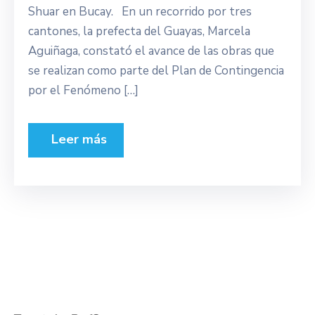
Shuar en Bucay. En un recorrido por tres
cantones, la prefecta del Guayas, Marcela
Aguiñaga, constató el avance de las obras que
se realizan como parte del Plan de Contingencia
por el Fenómeno […]
Leer más