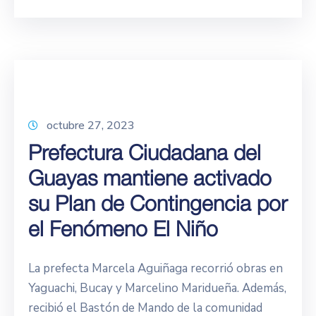
octubre 27, 2023
Prefectura Ciudadana del
Guayas mantiene activado
su Plan de Contingencia por
el Fenómeno El Niño
La prefecta Marcela Aguiñaga recorrió obras en
Yaguachi, Bucay y Marcelino Maridueña. Además,
recibió el Bastón de Mando de la comunidad