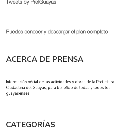
Tweets by PrefGuayas
Puedes conocer y descargar el plan completo
ACERCA DE PRENSA
Información oficial de las actividades y obras de la Prefectura
Ciudadana del Guayas, para beneficio de todas y todos los
guayasenses.
CATEGORÍAS