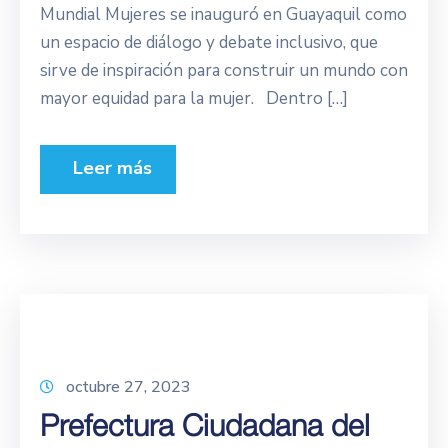
Mundial Mujeres se inauguró en Guayaquil como
un espacio de diálogo y debate inclusivo, que
sirve de inspiración para construir un mundo con
mayor equidad para la mujer. Dentro […]
Leer más
octubre 27, 2023
Prefectura Ciudadana del