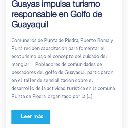
Guayas impulsa turismo
responsable en Golfo de
Guayaquil
Comuneros de Punta de Piedra, Puerto Roma y
Puná reciben capacitación para fomentar el
ecoturismo bajo el concepto del cuidado del
manglar Pobladores de comunidades de
pescadores del golfo de Guayaquil participaron
en el taller de sensibilización sobre el
desarrollo de la actividad turística en la comuna
Punta de Piedra, organizado por la […]
Leer más