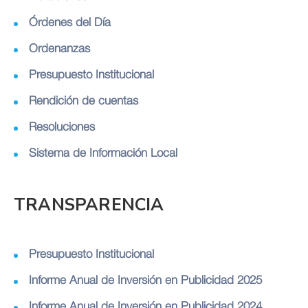
Órdenes del Día
Ordenanzas
Presupuesto Institucional
Rendición de cuentas
Resoluciones
Sistema de Información Local
TRANSPARENCIA
Presupuesto Institucional
Informe Anual de Inversión en Publicidad 2025
Informe Anual de Inversión en Publicidad 2024