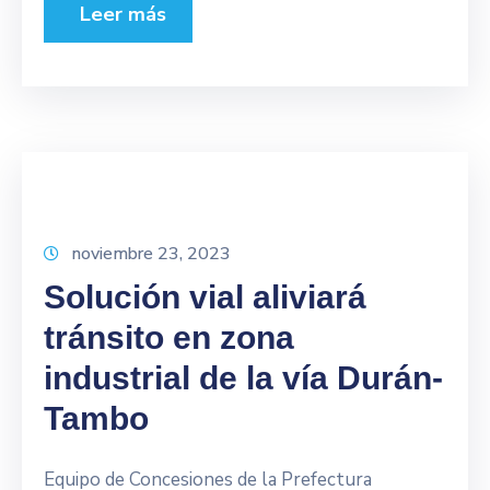
Leer más
noviembre 23, 2023
Solución vial aliviará
tránsito en zona
industrial de la vía Durán-
Tambo
Equipo de Concesiones de la Prefectura