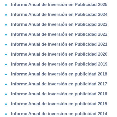
Informe Anual de Inversión en Publicidad 2025
Informe Anual de Inversión en Publicidad 2024
Informe Anual de Inversión en Publicidad 2023
Informe Anual de Inversión en Publicidad 2022
Informe Anual de Inversión en Publicidad 2021
Informe Anual de Inversión en Publicidad 2020
Informe Anual de Inversión en Publicidad 2019
Informe Anual de inversión en publicidad 2018
Informe Anual de inversión en publicidad 2017
Informe Anual de inversión en publicidad 2016
Informe Anual de inversión en publicidad 2015
Informe Anual de inversion en publicidad 2014