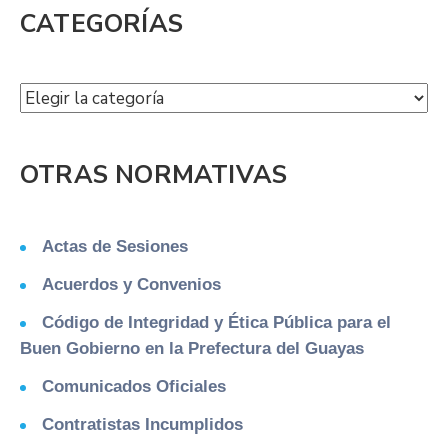
CATEGORÍAS
OTRAS NORMATIVAS
Actas de Sesiones
Acuerdos y Convenios
Código de Integridad y Ética Pública para el
Buen Gobierno en la Prefectura del Guayas
Comunicados Oficiales
Contratistas Incumplidos