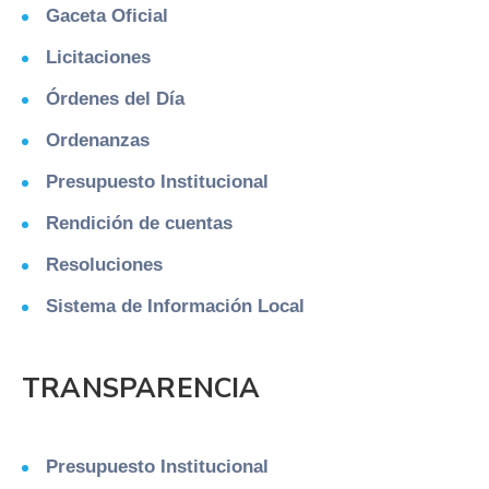
Gaceta Oficial
Licitaciones
Órdenes del Día
Ordenanzas
Presupuesto Institucional
Rendición de cuentas
Resoluciones
Sistema de Información Local
TRANSPARENCIA
Presupuesto Institucional