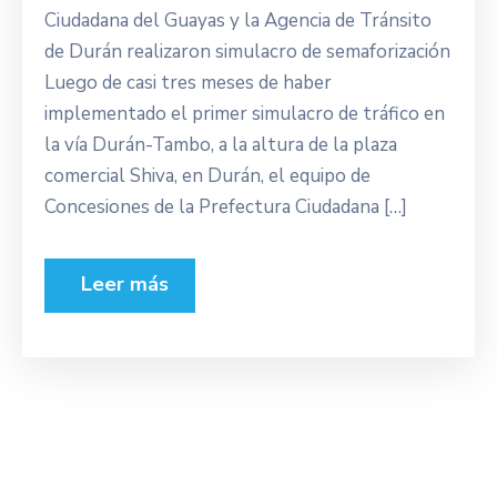
Ciudadana del Guayas y la Agencia de Tránsito
de Durán realizaron simulacro de semaforización
Luego de casi tres meses de haber
implementado el primer simulacro de tráfico en
la vía Durán-Tambo, a la altura de la plaza
comercial Shiva, en Durán, el equipo de
Concesiones de la Prefectura Ciudadana […]
Leer más