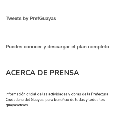
Tweets by PrefGuayas
Puedes conocer y descargar el plan completo
ACERCA DE PRENSA
Información oficial de las actividades y obras de la Prefectura
Ciudadana del Guayas, para beneficio de todas y todos los
guayasenses.