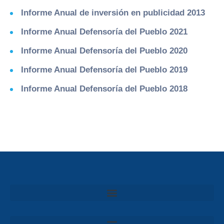
Informe Anual de inversión en publicidad 2013
Informe Anual Defensoría del Pueblo 2021
Informe Anual Defensoría del Pueblo 2020
Informe Anual Defensoría del Pueblo 2019
Informe Anual Defensoría del Pueblo 2018