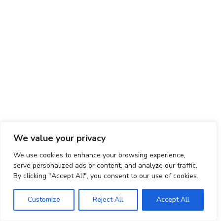
We value your privacy
We use cookies to enhance your browsing experience,
serve personalized ads or content, and analyze our traffic.
By clicking "Accept All", you consent to our use of cookies.
Customize
Reject All
Accept All