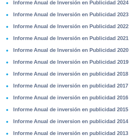
Informe Anual de Inversión en Publicidad 2024
Informe Anual de Inversión en Publicidad 2023
Informe Anual de Inversión en Publicidad 2022
Informe Anual de Inversión en Publicidad 2021
Informe Anual de Inversión en Publicidad 2020
Informe Anual de Inversión en Publicidad 2019
Informe Anual de inversión en publicidad 2018
Informe Anual de inversión en publicidad 2017
Informe Anual de inversión en publicidad 2016
Informe Anual de inversión en publicidad 2015
Informe Anual de inversion en publicidad 2014
Informe Anual de inversión en publicidad 2013