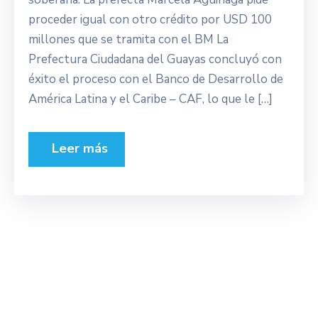
proceder igual con otro crédito por USD 100
millones que se tramita con el BM La
Prefectura Ciudadana del Guayas concluyó con
éxito el proceso con el Banco de Desarrollo de
América Latina y el Caribe – CAF, lo que le […]
Leer más