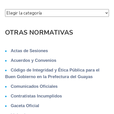
OTRAS NORMATIVAS
Actas de Sesiones
Acuerdos y Convenios
Código de Integridad y Ética Pública para el
Buen Gobierno en la Prefectura del Guayas
Comunicados Oficiales
Contratistas Incumplidos
Gaceta Oficial