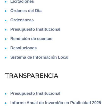
Licitaciones
Órdenes del Día
Ordenanzas
Presupuesto Institucional
Rendición de cuentas
Resoluciones
Sistema de Información Local
TRANSPARENCIA
Presupuesto Institucional
Informe Anual de Inversión en Publicidad 2025