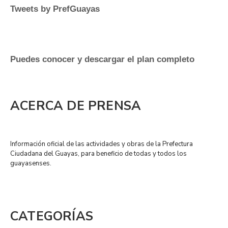
Tweets by PrefGuayas
Puedes conocer y descargar el plan completo
ACERCA DE PRENSA
Información oficial de las actividades y obras de la Prefectura
Ciudadana del Guayas, para beneficio de todas y todos los
guayasenses.
CATEGORÍAS