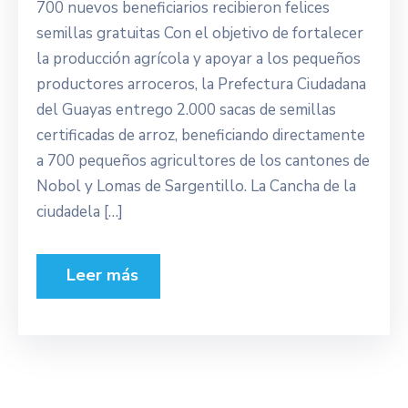
700 nuevos beneficiarios recibieron felices
semillas gratuitas Con el objetivo de fortalecer
la producción agrícola y apoyar a los pequeños
productores arroceros, la Prefectura Ciudadana
del Guayas entrego 2.000 sacas de semillas
certificadas de arroz, beneficiando directamente
a 700 pequeños agricultores de los cantones de
Nobol y Lomas de Sargentillo. La Cancha de la
ciudadela […]
Leer más