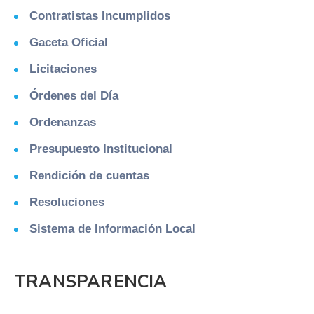
Contratistas Incumplidos
Gaceta Oficial
Licitaciones
Órdenes del Día
Ordenanzas
Presupuesto Institucional
Rendición de cuentas
Resoluciones
Sistema de Información Local
TRANSPARENCIA