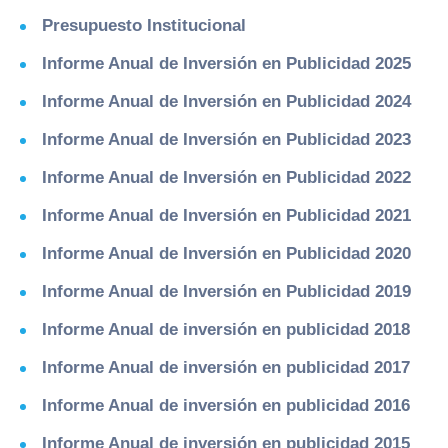
Presupuesto Institucional
Informe Anual de Inversión en Publicidad 2025
Informe Anual de Inversión en Publicidad 2024
Informe Anual de Inversión en Publicidad 2023
Informe Anual de Inversión en Publicidad 2022
Informe Anual de Inversión en Publicidad 2021
Informe Anual de Inversión en Publicidad 2020
Informe Anual de Inversión en Publicidad 2019
Informe Anual de inversión en publicidad 2018
Informe Anual de inversión en publicidad 2017
Informe Anual de inversión en publicidad 2016
Informe Anual de inversión en publicidad 2015