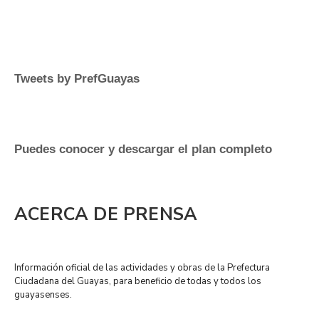
Tweets by PrefGuayas
Puedes conocer y descargar el plan completo
ACERCA DE PRENSA
Información oficial de las actividades y obras de la Prefectura
Ciudadana del Guayas, para beneficio de todas y todos los
guayasenses.