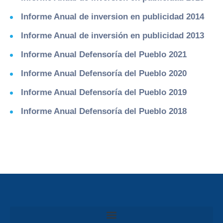
Informe Anual de inversion en publicidad 2014
Informe Anual de inversión en publicidad 2013
Informe Anual Defensoría del Pueblo 2021
Informe Anual Defensoría del Pueblo 2020
Informe Anual Defensoría del Pueblo 2019
Informe Anual Defensoría del Pueblo 2018