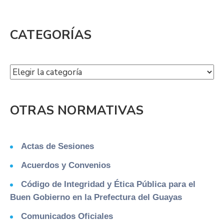
CATEGORÍAS
OTRAS NORMATIVAS
Actas de Sesiones
Acuerdos y Convenios
Código de Integridad y Ética Pública para el
Buen Gobierno en la Prefectura del Guayas
Comunicados Oficiales