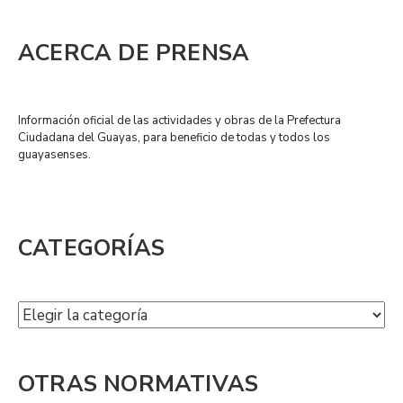
ACERCA DE PRENSA
Información oficial de las actividades y obras de la Prefectura
Ciudadana del Guayas, para beneficio de todas y todos los
guayasenses.
CATEGORÍAS
OTRAS NORMATIVAS