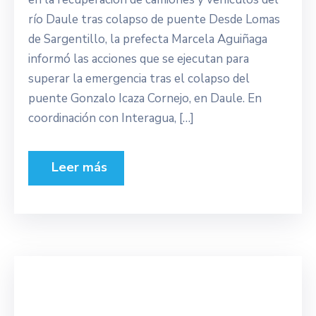
río Daule tras colapso de puente Desde Lomas
de Sargentillo, la prefecta Marcela Aguiñaga
informó las acciones que se ejecutan para
superar la emergencia tras el colapso del
puente Gonzalo Icaza Cornejo, en Daule. En
coordinación con Interagua, […]
Leer más