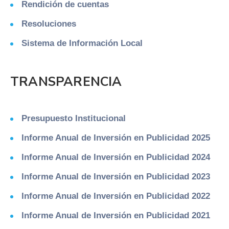
Rendición de cuentas
Resoluciones
Sistema de Información Local
TRANSPARENCIA
Presupuesto Institucional
Informe Anual de Inversión en Publicidad 2025
Informe Anual de Inversión en Publicidad 2024
Informe Anual de Inversión en Publicidad 2023
Informe Anual de Inversión en Publicidad 2022
Informe Anual de Inversión en Publicidad 2021