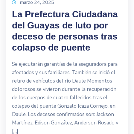
marzo 24, 2025
La Prefectura Ciudadana
del Guayas de luto por
deceso de personas tras
colapso de puente
Se ejecutarán garantías de la aseguradora para
afectados y sus familiares. También se inició el
retiro de vehículos del río Daule Momentos
dolorosos se vivieron durante la recuperación
de los cuerpos de cuatro fallecidos tras el
colapso del puente Gonzalo Icaza Cornejo, en
Daule. Los decesos confirmados son: Jackson
Martínez, Edison González, Anderson Rosado y
[…]