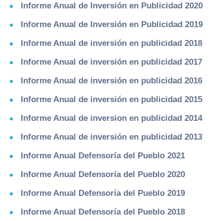
Informe Anual de Inversión en Publicidad 2020
Informe Anual de Inversión en Publicidad 2019
Informe Anual de inversión en publicidad 2018
Informe Anual de inversión en publicidad 2017
Informe Anual de inversión en publicidad 2016
Informe Anual de inversión en publicidad 2015
Informe Anual de inversion en publicidad 2014
Informe Anual de inversión en publicidad 2013
Informe Anual Defensoría del Pueblo 2021
Informe Anual Defensoría del Pueblo 2020
Informe Anual Defensoría del Pueblo 2019
Informe Anual Defensoría del Pueblo 2018