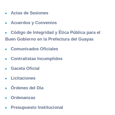
Actas de Sesiones
Acuerdos y Convenios
Código de Integridad y Ética Pública para el
Buen Gobierno en la Prefectura del Guayas
Comunicados Oficiales
Contratistas Incumplidos
Gaceta Oficial
Licitaciones
Órdenes del Día
Ordenanzas
Presupuesto Institucional