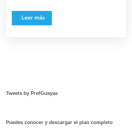
Leer más
Tweets by PrefGuayas
Puedes conocer y descargar el plan completo