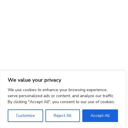
We value your privacy
We use cookies to enhance your browsing experience,
serve personalized ads or content, and analyze our traffic.
By clicking "Accept All", you consent to our use of cookies.
Customize
Reject All
Accept All