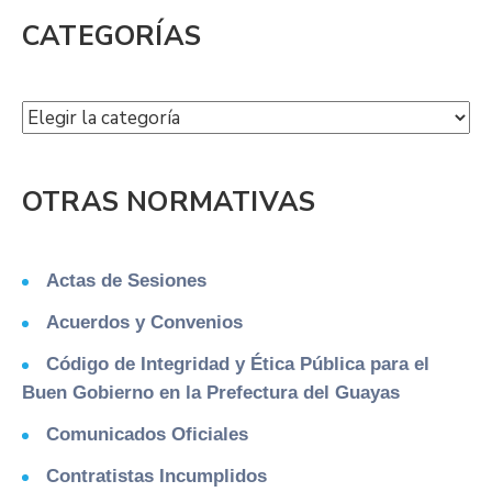
CATEGORÍAS
OTRAS NORMATIVAS
Actas de Sesiones
Acuerdos y Convenios
Código de Integridad y Ética Pública para el
Buen Gobierno en la Prefectura del Guayas
Comunicados Oficiales
Contratistas Incumplidos