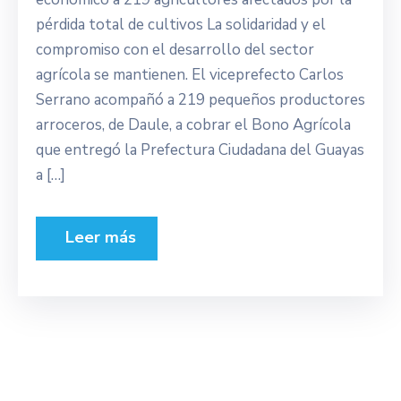
pérdida total de cultivos La solidaridad y el
compromiso con el desarrollo del sector
agrícola se mantienen. El viceprefecto Carlos
Serrano acompañó a 219 pequeños productores
arroceros, de Daule, a cobrar el Bono Agrícola
que entregó la Prefectura Ciudadana del Guayas
a […]
Leer más