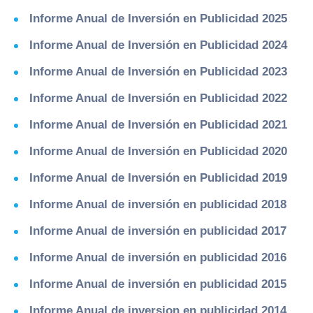
Informe Anual de Inversión en Publicidad 2025
Informe Anual de Inversión en Publicidad 2024
Informe Anual de Inversión en Publicidad 2023
Informe Anual de Inversión en Publicidad 2022
Informe Anual de Inversión en Publicidad 2021
Informe Anual de Inversión en Publicidad 2020
Informe Anual de Inversión en Publicidad 2019
Informe Anual de inversión en publicidad 2018
Informe Anual de inversión en publicidad 2017
Informe Anual de inversión en publicidad 2016
Informe Anual de inversión en publicidad 2015
Informe Anual de inversion en publicidad 2014