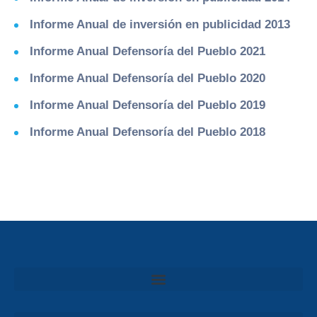
Informe Anual de inversión en publicidad 2013
Informe Anual Defensoría del Pueblo 2021
Informe Anual Defensoría del Pueblo 2020
Informe Anual Defensoría del Pueblo 2019
Informe Anual Defensoría del Pueblo 2018