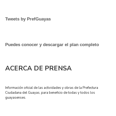
Tweets by PrefGuayas
Puedes conocer y descargar el plan completo
ACERCA DE PRENSA
Información oficial de las actividades y obras de la Prefectura
Ciudadana del Guayas, para beneficio de todas y todos los
guayasenses.