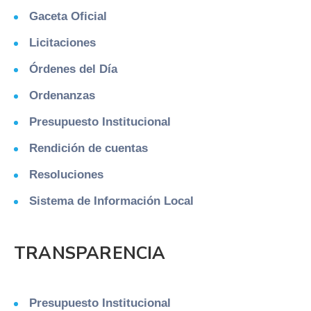
Gaceta Oficial
Licitaciones
Órdenes del Día
Ordenanzas
Presupuesto Institucional
Rendición de cuentas
Resoluciones
Sistema de Información Local
TRANSPARENCIA
Presupuesto Institucional