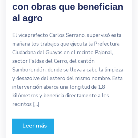
con obras que benefician
al agro
El viceprefecto Carlos Serrano, supervisó esta
mañana los trabajos que ejecuta la Prefectura
Ciudadana del Guayas en el recinto Pajonal,
sector Faldas del Cerro, del cantón
Samborondón, donde se lleva a cabo la limpieza
y desazolve del estero del mismo nombre. Esta
intervención abarca una longitud de 1.8
kilómetros y beneficia directamente a los
recintos […]
Leer más