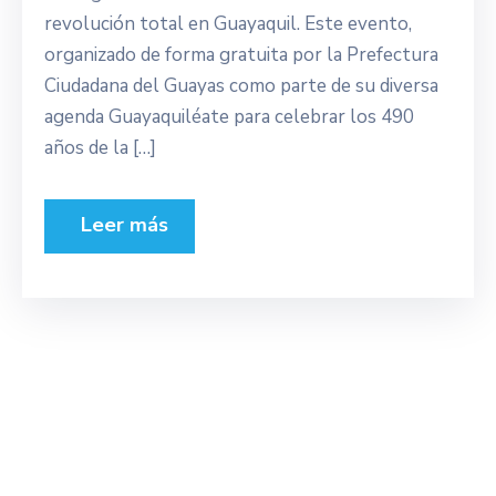
revolución total en Guayaquil. Este evento,
organizado de forma gratuita por la Prefectura
Ciudadana del Guayas como parte de su diversa
agenda Guayaquiléate para celebrar los 490
años de la […]
Leer más