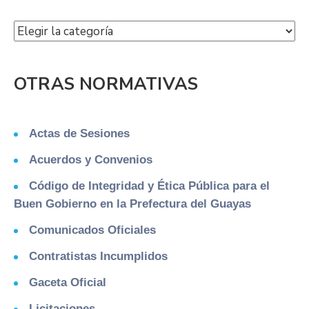
OTRAS NORMATIVAS
Actas de Sesiones
Acuerdos y Convenios
Código de Integridad y Ética Pública para el
Buen Gobierno en la Prefectura del Guayas
Comunicados Oficiales
Contratistas Incumplidos
Gaceta Oficial
Licitaciones