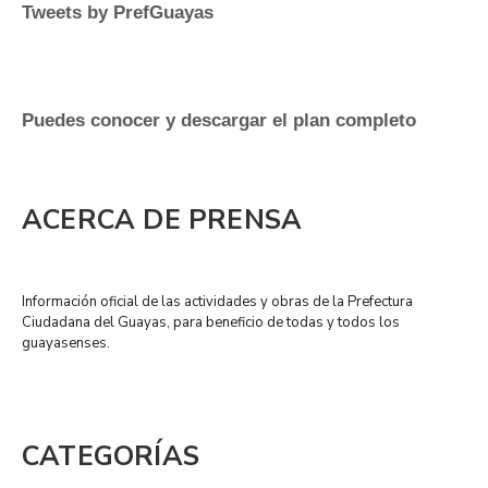
Tweets by PrefGuayas
Puedes conocer y descargar el plan completo
ACERCA DE PRENSA
Información oficial de las actividades y obras de la Prefectura
Ciudadana del Guayas, para beneficio de todas y todos los
guayasenses.
CATEGORÍAS