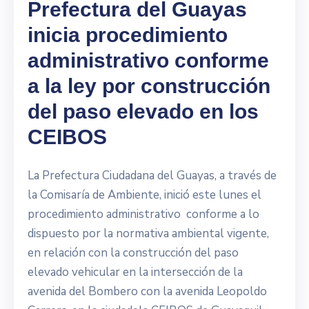
Prefectura del Guayas
inicia procedimiento
administrativo conforme
a la ley por construcción
del paso elevado en los
CEIBOS
La Prefectura Ciudadana del Guayas, a través de
la Comisaría de Ambiente, inició este lunes el
procedimiento administrativo conforme a lo
dispuesto por la normativa ambiental vigente,
en relación con la construcción del paso
elevado vehicular en la intersección de la
avenida del Bombero con la avenida Leopoldo