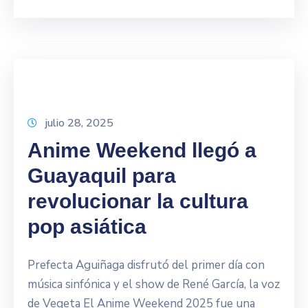
julio 28, 2025
Anime Weekend llegó a
Guayaquil para
revolucionar la cultura
pop asiática
Prefecta Aguiñaga disfrutó del primer día con
música sinfónica y el show de René García, la voz
de Vegeta El Anime Weekend 2025 fue una