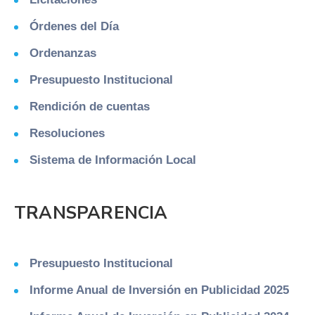
Órdenes del Día
Ordenanzas
Presupuesto Institucional
Rendición de cuentas
Resoluciones
Sistema de Información Local
TRANSPARENCIA
Presupuesto Institucional
Informe Anual de Inversión en Publicidad 2025