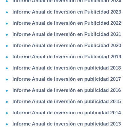
Informe Anual de Inversión en Publicidad 2024
Informe Anual de Inversión en Publicidad 2023
Informe Anual de Inversión en Publicidad 2022
Informe Anual de Inversión en Publicidad 2021
Informe Anual de Inversión en Publicidad 2020
Informe Anual de Inversión en Publicidad 2019
Informe Anual de inversión en publicidad 2018
Informe Anual de inversión en publicidad 2017
Informe Anual de inversión en publicidad 2016
Informe Anual de inversión en publicidad 2015
Informe Anual de inversion en publicidad 2014
Informe Anual de inversión en publicidad 2013