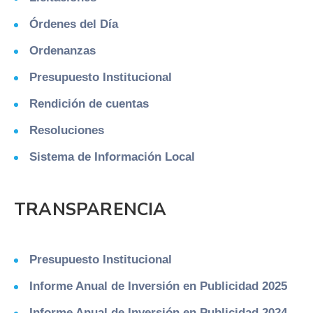
Órdenes del Día
Ordenanzas
Presupuesto Institucional
Rendición de cuentas
Resoluciones
Sistema de Información Local
TRANSPARENCIA
Presupuesto Institucional
Informe Anual de Inversión en Publicidad 2025
Informe Anual de Inversión en Publicidad 2024