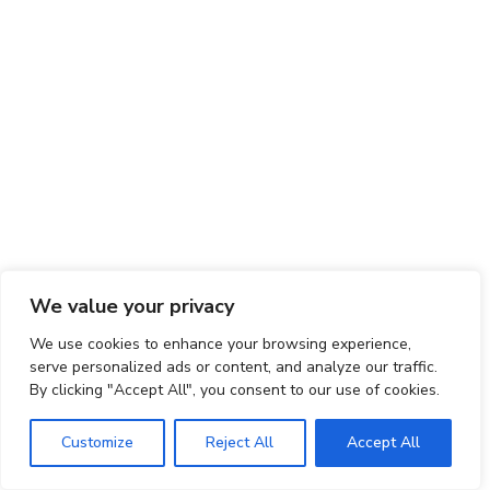
We value your privacy
We use cookies to enhance your browsing experience,
serve personalized ads or content, and analyze our traffic.
By clicking "Accept All", you consent to our use of cookies.
Customize
Reject All
Accept All