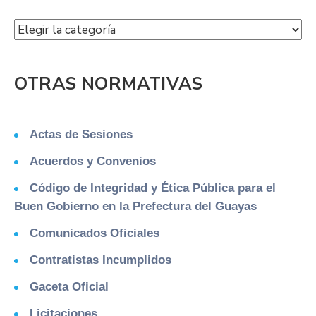
OTRAS NORMATIVAS
Actas de Sesiones
Acuerdos y Convenios
Código de Integridad y Ética Pública para el
Buen Gobierno en la Prefectura del Guayas
Comunicados Oficiales
Contratistas Incumplidos
Gaceta Oficial
Licitaciones