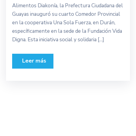
Alimentos Diakonía, la Prefectura Ciudadana del
Guayas inauguró su cuarto Comedor Provincial
en la cooperativa Una Sola Fuerza, en Durán,
específicamente en la sede de la Fundación Vida
Digna. Esta iniciativa social y solidaria […]
Leer más