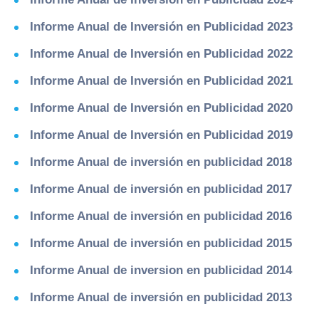
Informe Anual de Inversión en Publicidad 2023
Informe Anual de Inversión en Publicidad 2022
Informe Anual de Inversión en Publicidad 2021
Informe Anual de Inversión en Publicidad 2020
Informe Anual de Inversión en Publicidad 2019
Informe Anual de inversión en publicidad 2018
Informe Anual de inversión en publicidad 2017
Informe Anual de inversión en publicidad 2016
Informe Anual de inversión en publicidad 2015
Informe Anual de inversion en publicidad 2014
Informe Anual de inversión en publicidad 2013