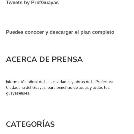
Tweets by PrefGuayas
Puedes conocer y descargar el plan completo
ACERCA DE PRENSA
Información oficial de las actividades y obras de la Prefectura
Ciudadana del Guayas, para beneficio de todas y todos los
guayasenses.
CATEGORÍAS