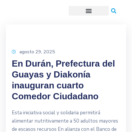
Trámites o Solicitudes en línea
agosto 29, 2025
En Durán, Prefectura del
Guayas y Diakonía
inauguran cuarto
Comedor Ciudadano
Esta iniciativa social y solidaria permitirá
alimentar nutritivamente a 50 adultos mayores
de escasos recursos En alianza con el Banco de