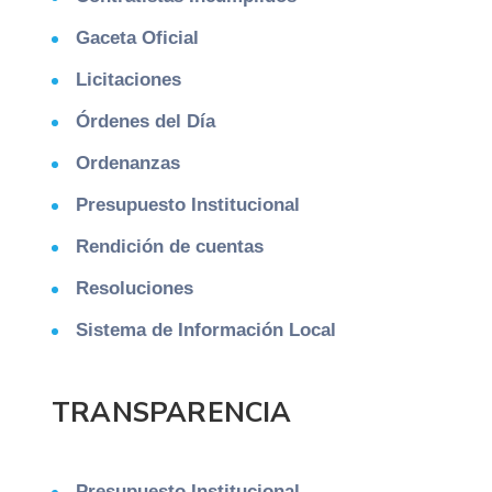
Gaceta Oficial
Licitaciones
Órdenes del Día
Ordenanzas
Presupuesto Institucional
Rendición de cuentas
Resoluciones
Sistema de Información Local
TRANSPARENCIA
Presupuesto Institucional