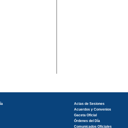
ía
Actas de Sesiones
Acuerdos y Convenios
Gaceta Oficial
Órdenes del Día
Comunicados Oficiales