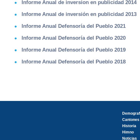
Informe Anual de inversion en publicidad 2014
Informe Anual de inversión en publicidad 2013
Informe Anual Defensoría del Pueblo 2021
Informe Anual Defensoría del Pueblo 2020
Informe Anual Defensoría del Pueblo 2019
Informe Anual Defensoría del Pueblo 2018
Demograf
Cantones
Historia
Himno
Noticias