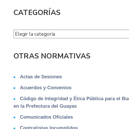
CATEGORÍAS
OTRAS NORMATIVAS
Actas de Sesiones
Acuerdos y Convenios
Código de Integridad y Ética Pública para el B
en la Prefectura del Guayas
Comunicados Oficiales
Contratistas Incumplidos