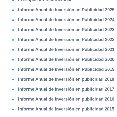
Informe Anual de Inversión en Publicidad 2025
Informe Anual de Inversión en Publicidad 2024
Informe Anual de Inversión en Publicidad 2023
Informe Anual de Inversión en Publicidad 2022
Informe Anual de Inversión en Publicidad 2021
Informe Anual de Inversión en Publicidad 2020
Informe Anual de Inversión en Publicidad 2019
Informe Anual de inversión en publicidad 2018
Informe Anual de inversión en publicidad 2017
Informe Anual de inversión en publicidad 2016
Informe Anual de inversión en publicidad 2015