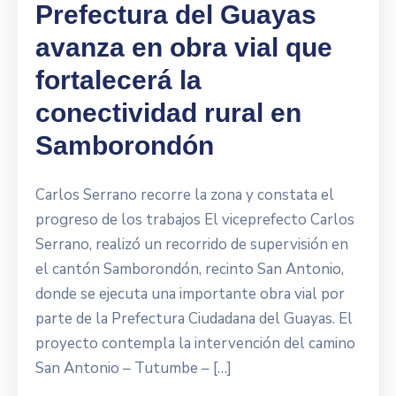
Prefectura del Guayas
avanza en obra vial que
fortalecerá la
conectividad rural en
Samborondón
Carlos Serrano recorre la zona y constata el
progreso de los trabajos El viceprefecto Carlos
Serrano, realizó un recorrido de supervisión en
el cantón Samborondón, recinto San Antonio,
donde se ejecuta una importante obra vial por
parte de la Prefectura Ciudadana del Guayas. El
proyecto contempla la intervención del camino
San Antonio – Tutumbe – […]