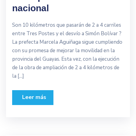
nacional
Son 10 kilómetros que pasarán de 2 a 4 carriles
entre Tres Postes y el desvío a Simón Bolívar ?
La prefecta Marcela Aguiñaga sigue cumpliendo
con su promesa de mejorar la movilidad en la
provincia del Guayas. Esta vez, con la ejecución
de la obra de ampliación de 2 a 4 kilómetros de
la […]
Leer más