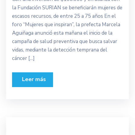
la Fundación SURIAN se beneficiarán mujeres de
escasos recursos, de entre 25 a 75 años En el
foro “Mujeres que inspiran”, la prefecta Marcela
Aguiñaga anunció esta mañana el inicio de la
campaña de salud preventiva que busca salvar
vidas, mediante la detección temprana del
cáncer […]
Leer más