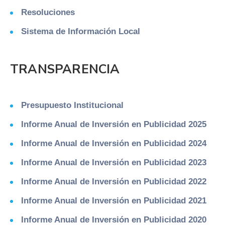
Resoluciones
Sistema de Información Local
TRANSPARENCIA
Presupuesto Institucional
Informe Anual de Inversión en Publicidad 2025
Informe Anual de Inversión en Publicidad 2024
Informe Anual de Inversión en Publicidad 2023
Informe Anual de Inversión en Publicidad 2022
Informe Anual de Inversión en Publicidad 2021
Informe Anual de Inversión en Publicidad 2020