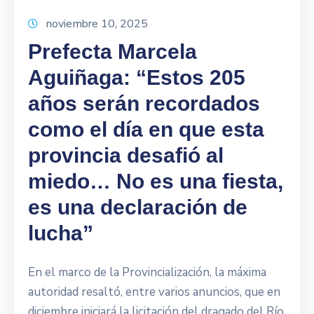
noviembre 10, 2025
Prefecta Marcela
Aguiñaga: “Estos 205
años serán recordados
como el día en que esta
provincia desafió al
miedo… No es una fiesta,
es una declaración de
lucha”
En el marco de la Provincialización, la máxima
autoridad resaltó, entre varios anuncios, que en
diciembre iniciará la licitación del dragado del Río