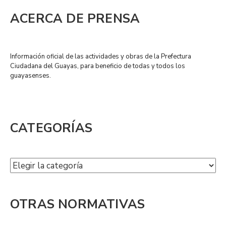
ACERCA DE PRENSA
Información oficial de las actividades y obras de la Prefectura
Ciudadana del Guayas, para beneficio de todas y todos los
guayasenses.
CATEGORÍAS
OTRAS NORMATIVAS