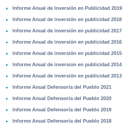
Informe Anual de Inversión en Publicidad 2019
Informe Anual de inversión en publicidad 2018
Informe Anual de inversión en publicidad 2017
Informe Anual de inversión en publicidad 2016
Informe Anual de inversión en publicidad 2015
Informe Anual de inversion en publicidad 2014
Informe Anual de inversión en publicidad 2013
Informe Anual Defensoría del Pueblo 2021
Informe Anual Defensoría del Pueblo 2020
Informe Anual Defensoría del Pueblo 2019
Informe Anual Defensoría del Pueblo 2018