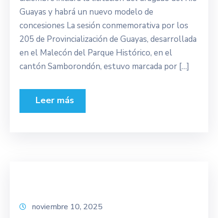
Guayas y habrá un nuevo modelo de
concesiones La sesión conmemorativa por los
205 de Provincialización de Guayas, desarrollada
en el Malecón del Parque Histórico, en el
cantón Samborondón, estuvo marcada por […]
Leer más
noviembre 10, 2025