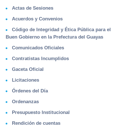
Actas de Sesiones
Acuerdos y Convenios
Código de Integridad y Ética Pública para el
Buen Gobierno en la Prefectura del Guayas
Comunicados Oficiales
Contratistas Incumplidos
Gaceta Oficial
Licitaciones
Órdenes del Día
Ordenanzas
Presupuesto Institucional
Rendición de cuentas