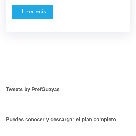
Leer más
Tweets by PrefGuayas
Puedes conocer y descargar el plan completo