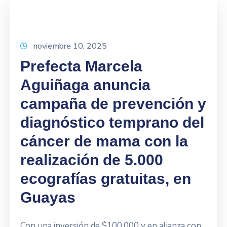
noviembre 10, 2025
Prefecta Marcela
Aguiñaga anuncia
campaña de prevención y
diagnóstico temprano del
cáncer de mama con la
realización de 5.000
ecografías gratuitas, en
Guayas
Con una inversión de $100.000 y en alianza con