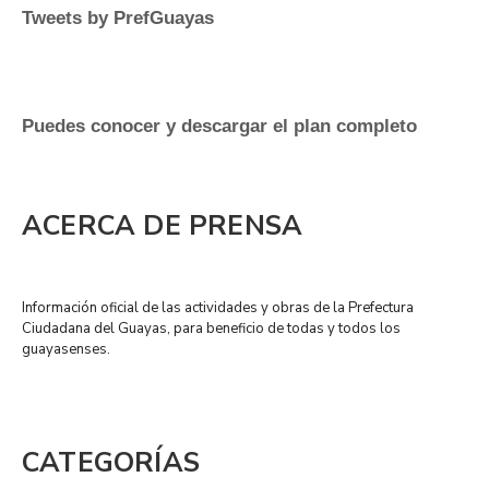
Tweets by PrefGuayas
Puedes conocer y descargar el plan completo
ACERCA DE PRENSA
Información oficial de las actividades y obras de la Prefectura
Ciudadana del Guayas, para beneficio de todas y todos los
guayasenses.
CATEGORÍAS