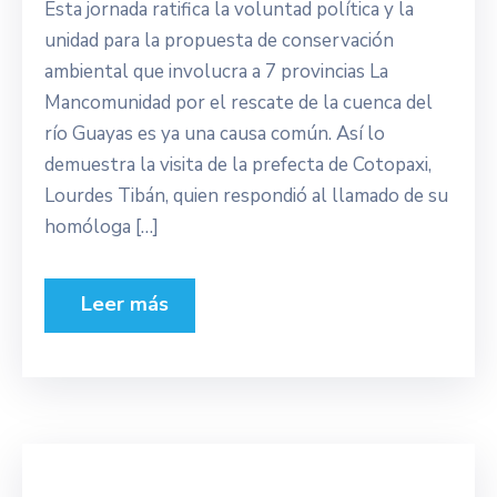
Esta jornada ratifica la voluntad política y la
unidad para la propuesta de conservación
ambiental que involucra a 7 provincias La
Mancomunidad por el rescate de la cuenca del
río Guayas es ya una causa común. Así lo
demuestra la visita de la prefecta de Cotopaxi,
Lourdes Tibán, quien respondió al llamado de su
homóloga […]
Leer más