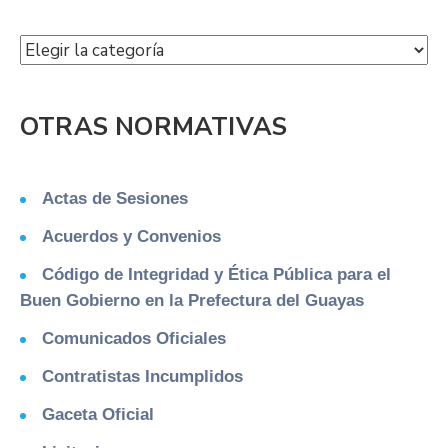
OTRAS NORMATIVAS
Actas de Sesiones
Acuerdos y Convenios
Código de Integridad y Ética Pública para el
Buen Gobierno en la Prefectura del Guayas
Comunicados Oficiales
Contratistas Incumplidos
Gaceta Oficial