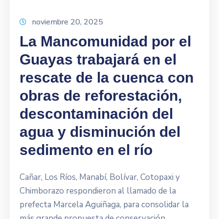
noviembre 20, 2025
La Mancomunidad por el
Guayas trabajará en el
rescate de la cuenca con
obras de reforestación,
descontaminación del
agua y disminución del
sedimento en el río
Cañar, Los Ríos, Manabí, Bolívar, Cotopaxi y
Chimborazo respondieron al llamado de la
prefecta Marcela Aguiñaga, para consolidar la
más grande propuesta de conservación