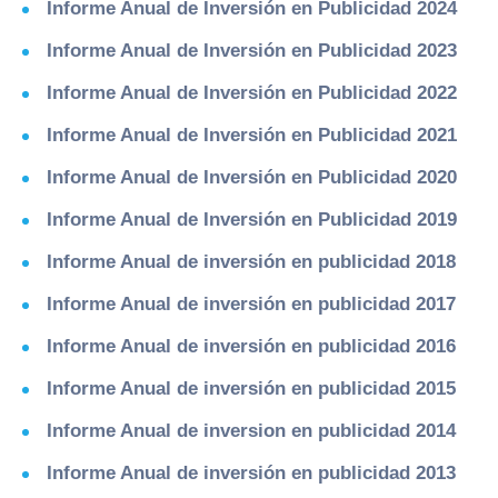
Informe Anual de Inversión en Publicidad 2024
Informe Anual de Inversión en Publicidad 2023
Informe Anual de Inversión en Publicidad 2022
Informe Anual de Inversión en Publicidad 2021
Informe Anual de Inversión en Publicidad 2020
Informe Anual de Inversión en Publicidad 2019
Informe Anual de inversión en publicidad 2018
Informe Anual de inversión en publicidad 2017
Informe Anual de inversión en publicidad 2016
Informe Anual de inversión en publicidad 2015
Informe Anual de inversion en publicidad 2014
Informe Anual de inversión en publicidad 2013