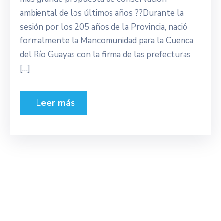
ambiental de los últimos años ??Durante la
sesión por los 205 años de la Provincia, nació
formalmente la Mancomunidad para la Cuenca
del Río Guayas con la firma de las prefecturas
[…]
Leer más