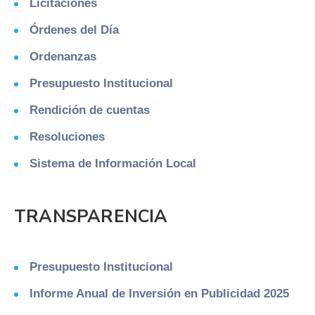
Licitaciones
Órdenes del Día
Ordenanzas
Presupuesto Institucional
Rendición de cuentas
Resoluciones
Sistema de Información Local
TRANSPARENCIA
Presupuesto Institucional
Informe Anual de Inversión en Publicidad 2025