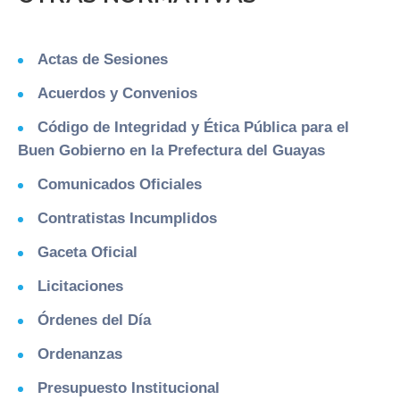
Actas de Sesiones
Acuerdos y Convenios
Código de Integridad y Ética Pública para el
Buen Gobierno en la Prefectura del Guayas
Comunicados Oficiales
Contratistas Incumplidos
Gaceta Oficial
Licitaciones
Órdenes del Día
Ordenanzas
Presupuesto Institucional