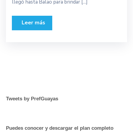
llegó hasta Balao para brindar […]
Leer más
Tweets by PrefGuayas
Puedes conocer y descargar el plan completo