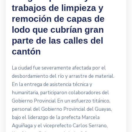
trabajos de limpieza y
remoción de capas de
lodo que cubrían gran
parte de las calles del
cantón
La ciudad fue severamente afectada por el
desbordamiento del río y arrastre de material.
En la entrega de asistencia técnica y
humanitaria, participaron colaboradores del
Gobierno Provincial En un esfuerzo titánico,
personal del Gobierno Provincial del Guayas,
bajo el liderazgo de la prefecta Marcela
Aguiñaga y el viceprefecto Carlos Serrano,