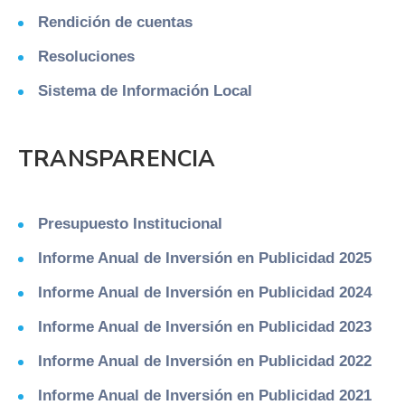
Rendición de cuentas
Resoluciones
Sistema de Información Local
TRANSPARENCIA
Presupuesto Institucional
Informe Anual de Inversión en Publicidad 2025
Informe Anual de Inversión en Publicidad 2024
Informe Anual de Inversión en Publicidad 2023
Informe Anual de Inversión en Publicidad 2022
Informe Anual de Inversión en Publicidad 2021