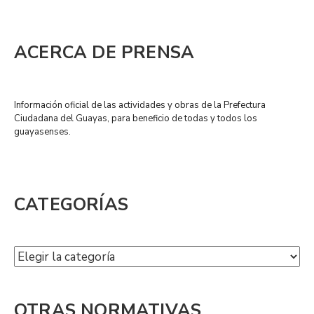
ACERCA DE PRENSA
Información oficial de las actividades y obras de la Prefectura
Ciudadana del Guayas, para beneficio de todas y todos los
guayasenses.
CATEGORÍAS
OTRAS NORMATIVAS