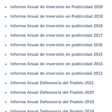
Informe Anual de Inversión en Publicidad 2020
Informe Anual de Inversión en Publicidad 2019
Informe Anual de inversión en publicidad 2018
Informe Anual de inversión en publicidad 2017
Informe Anual de inversión en publicidad 2016
Informe Anual de inversión en publicidad 2015
Informe Anual de inversion en publicidad 2014
Informe Anual de inversión en publicidad 2013
Informe Anual Defensoría del Pueblo 2021
Informe Anual Defensoría del Pueblo 2020
Informe Anual Defensoría del Pueblo 2019
Informe Anual Defensoría del Pueblo 2018