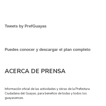
Tweets by PrefGuayas
Puedes conocer y descargar el plan completo
ACERCA DE PRENSA
Información oficial de las actividades y obras de la Prefectura
Ciudadana del Guayas, para beneficio de todas y todos los
guayasenses.