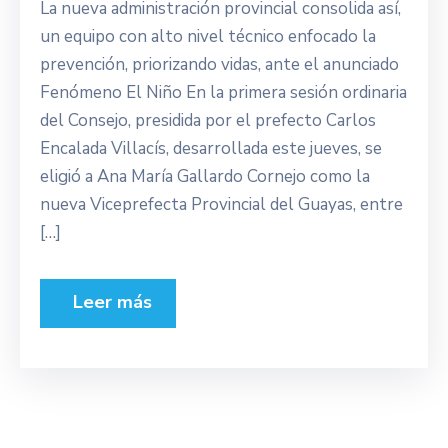
La nueva administración provincial consolida así,
un equipo con alto nivel técnico enfocado la
prevención, priorizando vidas, ante el anunciado
Fenómeno El Niño En la primera sesión ordinaria
del Consejo, presidida por el prefecto Carlos
Encalada Villacís, desarrollada este jueves, se
eligió a Ana María Gallardo Cornejo como la
nueva Viceprefecta Provincial del Guayas, entre
[…]
Leer más