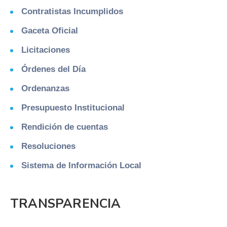
Contratistas Incumplidos
Gaceta Oficial
Licitaciones
Órdenes del Día
Ordenanzas
Presupuesto Institucional
Rendición de cuentas
Resoluciones
Sistema de Información Local
TRANSPARENCIA