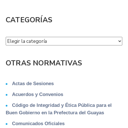
CATEGORÍAS
OTRAS NORMATIVAS
Actas de Sesiones
Acuerdos y Convenios
Código de Integridad y Ética Pública para el
Buen Gobierno en la Prefectura del Guayas
Comunicados Oficiales