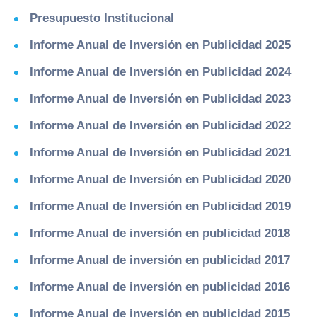
Presupuesto Institucional
Informe Anual de Inversión en Publicidad 2025
Informe Anual de Inversión en Publicidad 2024
Informe Anual de Inversión en Publicidad 2023
Informe Anual de Inversión en Publicidad 2022
Informe Anual de Inversión en Publicidad 2021
Informe Anual de Inversión en Publicidad 2020
Informe Anual de Inversión en Publicidad 2019
Informe Anual de inversión en publicidad 2018
Informe Anual de inversión en publicidad 2017
Informe Anual de inversión en publicidad 2016
Informe Anual de inversión en publicidad 2015