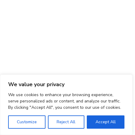
We value your privacy
We use cookies to enhance your browsing experience,
serve personalized ads or content, and analyze our traffic.
By clicking "Accept All", you consent to our use of cookies.
Customize
Reject All
Accept All