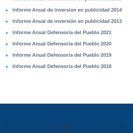
Informe Anual de inversion en publicidad 2014
Informe Anual de inversión en publicidad 2013
Informe Anual Defensoría del Pueblo 2021
Informe Anual Defensoría del Pueblo 2020
Informe Anual Defensoría del Pueblo 2019
Informe Anual Defensoría del Pueblo 2018