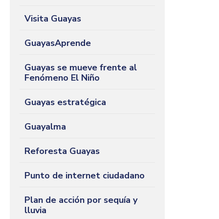
Visita Guayas
GuayasAprende
Guayas se mueve frente al
Fenómeno El Niño
Guayas estratégica
Guayalma
Reforesta Guayas
Punto de internet ciudadano
Plan de acción por sequía y
lluvia