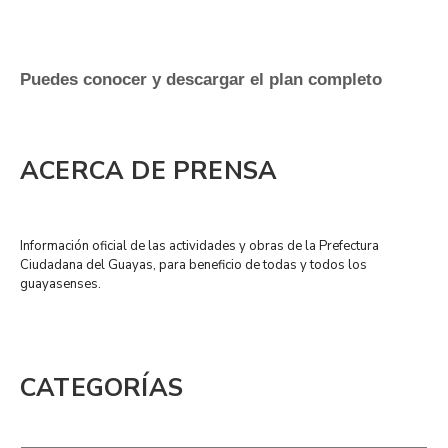
Puedes conocer y descargar el plan completo
ACERCA DE PRENSA
Información oficial de las actividades y obras de la Prefectura
Ciudadana del Guayas, para beneficio de todas y todos los
guayasenses.
CATEGORÍAS