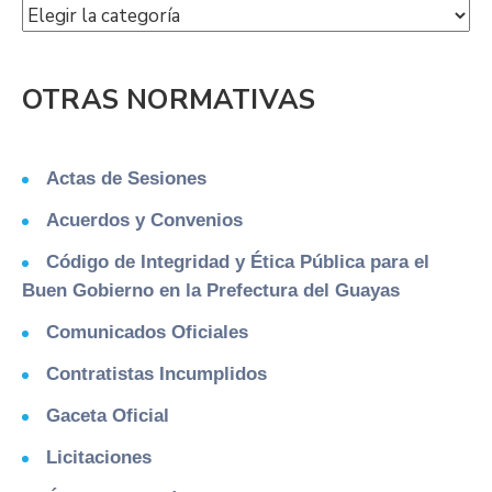
OTRAS NORMATIVAS
Actas de Sesiones
Acuerdos y Convenios
Código de Integridad y Ética Pública para el
Buen Gobierno en la Prefectura del Guayas
Comunicados Oficiales
Contratistas Incumplidos
Gaceta Oficial
Licitaciones