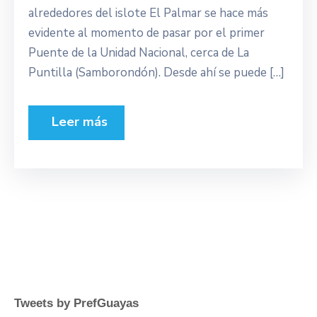
alrededores del islote El Palmar se hace más
evidente al momento de pasar por el primer
Puente de la Unidad Nacional, cerca de La
Puntilla (Samborondón). Desde ahí se puede […]
Leer más
Tweets by PrefGuayas