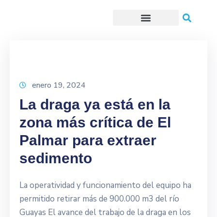
Trámites o Solicitudes en línea
enero 19, 2024
La draga ya está en la
zona más crítica de El
Palmar para extraer
sedimento
La operatividad y funcionamiento del equipo ha
permitido retirar más de 900.000 m3 del río
Guayas El avance del trabajo de la draga en los