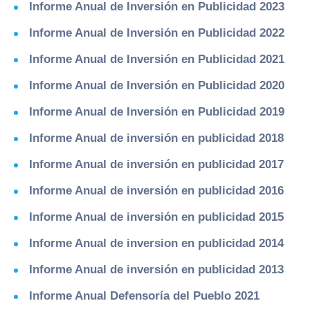
Informe Anual de Inversión en Publicidad 2023
Informe Anual de Inversión en Publicidad 2022
Informe Anual de Inversión en Publicidad 2021
Informe Anual de Inversión en Publicidad 2020
Informe Anual de Inversión en Publicidad 2019
Informe Anual de inversión en publicidad 2018
Informe Anual de inversión en publicidad 2017
Informe Anual de inversión en publicidad 2016
Informe Anual de inversión en publicidad 2015
Informe Anual de inversion en publicidad 2014
Informe Anual de inversión en publicidad 2013
Informe Anual Defensoría del Pueblo 2021