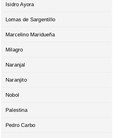
Isidro Ayora
Lomas de Sargentillo
Marcelino Maridueña
Milagro
Naranjal
Naranjito
Nobol
Palestina
Pedro Carbo