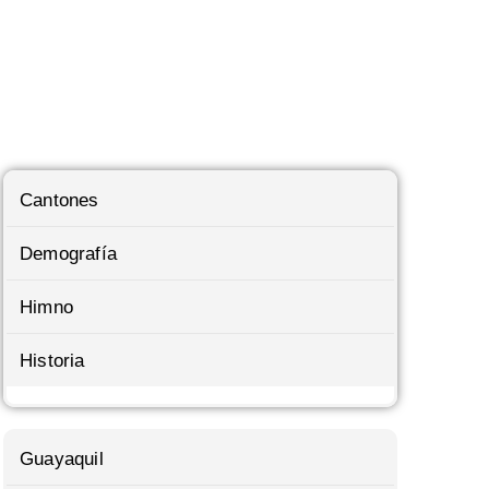
Cantones
Demografía
Himno
Historia
Guayaquil