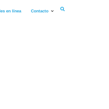
es en línea
Contacto