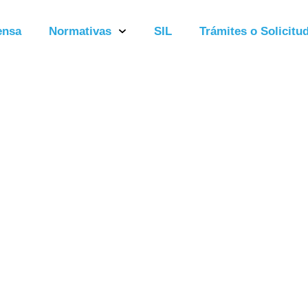
ensa
Normativas
SIL
Trámites o Solicitud