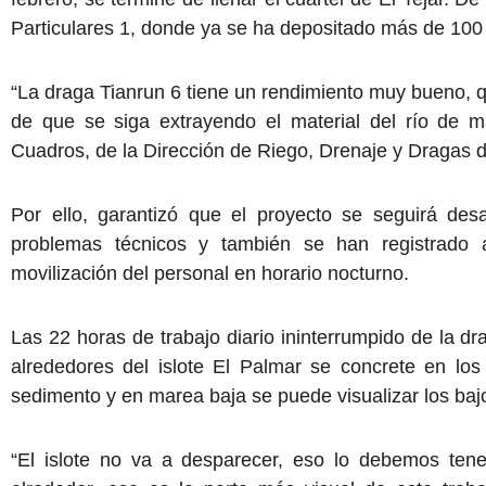
Particulares 1, donde ya se ha depositado más de 100
“La draga Tianrun 6 tiene un rendimiento muy bueno, q
de que se siga extrayendo el material del río de 
Cuadros, de la Dirección de Riego, Drenaje y Dragas 
Por ello, garantizó que el proyecto se seguirá de
problemas técnicos y también se han registrado 
movilización del personal en horario nocturno.
Las 22 horas de trabajo diario ininterrumpido de la 
alrededores del islote El Palmar se concrete en los
sedimento y en marea baja se puede visualizar los baj
“El islote no va a desparecer, eso lo debemos tene