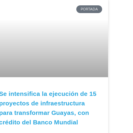
PORTADA
Se intensifica la ejecución de 15
proyectos de infraestructura
para transformar Guayas, con
crédito del Banco Mundial