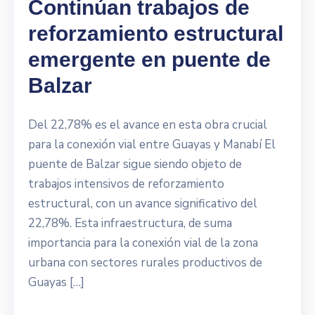
Continúan trabajos de
reforzamiento estructural
emergente en puente de
Balzar
Del 22,78% es el avance en esta obra crucial
para la conexión vial entre Guayas y Manabí El
puente de Balzar sigue siendo objeto de
trabajos intensivos de reforzamiento
estructural, con un avance significativo del
22,78%. Esta infraestructura, de suma
importancia para la conexión vial de la zona
urbana con sectores rurales productivos de
Guayas […]