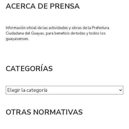
ACERCA DE PRENSA
Información oficial de las actividades y obras de la Prefectura
Ciudadana del Guayas, para beneficio de todas y todos los
guayasenses.
CATEGORÍAS
OTRAS NORMATIVAS