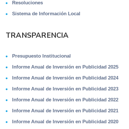
Resoluciones
Sistema de Información Local
TRANSPARENCIA
Presupuesto Institucional
Informe Anual de Inversión en Publicidad 2025
Informe Anual de Inversión en Publicidad 2024
Informe Anual de Inversión en Publicidad 2023
Informe Anual de Inversión en Publicidad 2022
Informe Anual de Inversión en Publicidad 2021
Informe Anual de Inversión en Publicidad 2020