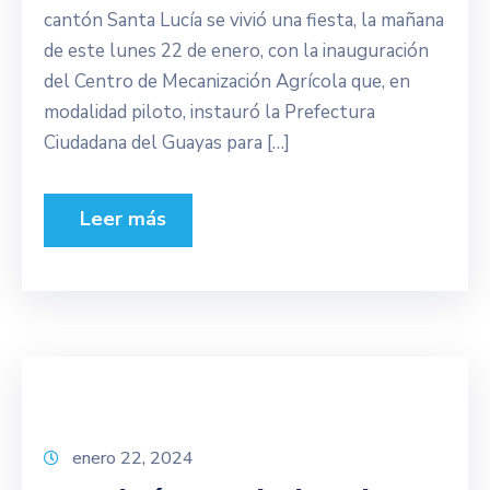
cantón Santa Lucía se vivió una fiesta, la mañana
de este lunes 22 de enero, con la inauguración
del Centro de Mecanización Agrícola que, en
modalidad piloto, instauró la Prefectura
Ciudadana del Guayas para […]
Leer más
enero 22, 2024