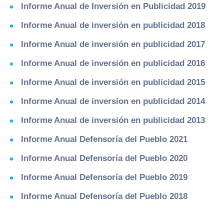
Informe Anual de Inversión en Publicidad 2019
Informe Anual de inversión en publicidad 2018
Informe Anual de inversión en publicidad 2017
Informe Anual de inversión en publicidad 2016
Informe Anual de inversión en publicidad 2015
Informe Anual de inversion en publicidad 2014
Informe Anual de inversión en publicidad 2013
Informe Anual Defensoría del Pueblo 2021
Informe Anual Defensoría del Pueblo 2020
Informe Anual Defensoría del Pueblo 2019
Informe Anual Defensoría del Pueblo 2018