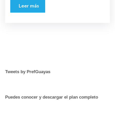
Leer más
Tweets by PrefGuayas
Puedes conocer y descargar el plan completo