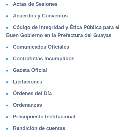
Actas de Sesiones
Acuerdos y Convenios
Código de Integridad y Ética Pública para el
Buen Gobierno en la Prefectura del Guayas
Comunicados Oficiales
Contratistas Incumplidos
Gaceta Oficial
Licitaciones
Órdenes del Día
Ordenanzas
Presupuesto Institucional
Rendición de cuentas