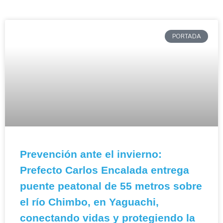
PORTADA
Prevención ante el invierno:
Prefecto Carlos Encalada entrega
puente peatonal de 55 metros sobre
el río Chimbo, en Yaguachi,
conectando vidas y protegiendo la