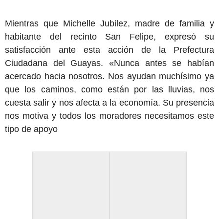
Mientras que Michelle Jubilez, madre de familia y
habitante del recinto San Felipe, expresó su
satisfacción ante esta acción de la Prefectura
Ciudadana del Guayas. «Nunca antes se habían
acercado hacia nosotros. Nos ayudan muchísimo ya
que los caminos, como están por las lluvias, nos
cuesta salir y nos afecta a la economía. Su presencia
nos motiva y todos los moradores necesitamos este
tipo de apoyo