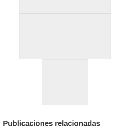
Publicaciones relacionadas