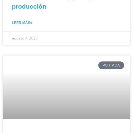
producción
LEER MÁS»
agosto 4, 2026
PORTADA