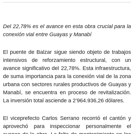
Del 22,78% es el avance en esta obra crucial para la
conexión vial entre Guayas y Manabí
El puente de Balzar sigue siendo objeto de trabajos
intensivos de reforzamiento estructural, con un
avance significativo del 22,78%. Esta infraestructura,
de suma importancia para la conexión vial de la zona
urbana con sectores rurales productivos de Guayas y
Manabí, se encuentra en proceso de revitalización.
La inversión total asciende a 2’964.936,26 dólares.
El viceprefecto Carlos Serrano recorrió el cantón y
aprovechó para inspeccionar personalmente el