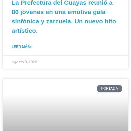
La Prefectura del Guayas reunió a
86 jóvenes en una emotiva gala
sinfónica y zarzuela. Un nuevo hito
artístico.
LEER MÁS»
agosto 3, 2026
PORTADA