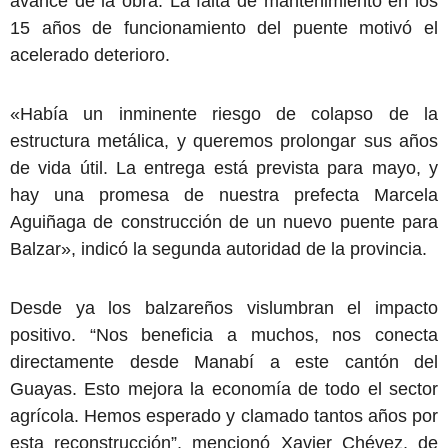
avance de la obra. La falta de mantenimiento en los
15 años de funcionamiento del puente motivó el
acelerado deterioro.
«Había un inminente riesgo de colapso de la
estructura metálica, y queremos prolongar sus años
de vida útil. La entrega está prevista para mayo, y
hay una promesa de nuestra prefecta Marcela
Aguiñaga de construcción de un nuevo puente para
Balzar», indicó la segunda autoridad de la provincia.
Desde ya los balzareños vislumbran el impacto
positivo. “Nos beneficia a muchos, nos conecta
directamente desde Manabí a este cantón del
Guayas. Esto mejora la economía de todo el sector
agrícola. Hemos esperado y clamado tantos años por
esta reconstrucción”, mencionó Xavier Chévez, de