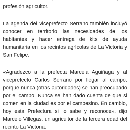
profesión agricultor.
La agenda del viceprefecto Serrano también incluyó
conocer en territorio las necesidades de los
habitantes y hacer entrega de kits de ayuda
humanitaria en los recintos agrícolas de La Victoria y
San Felipe.
«Agradezco a la prefecta Marcela Aguiñaga y al
viceprefecto Carlos Serrano por llegar al campo,
porque nunca (otras autoridades) se han preocupado
por el campo. Nunca se han dado cuenta de que si
comen en la ciudad es por el campesino. En cambio,
hoy esta Prefectura sí lo sabe y reconoce», dijo
Marcelo Villegas, un agricultor de la tercera edad del
recinto La Victoria.