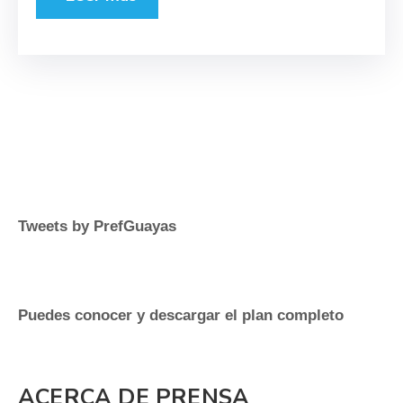
Tweets by PrefGuayas
Puedes conocer y descargar el plan completo
ACERCA DE PRENSA