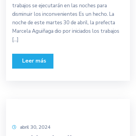
trabajos se ejecutarán en las noches para
disminuir los inconvenientes Es un hecho. La
noche de este martes 30 de abril, la prefecta
Marcela Aguiñaga dio por iniciados los trabajos
[…]
Leer más
abril 30, 2024