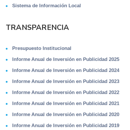
Sistema de Información Local
TRANSPARENCIA
Presupuesto Institucional
Informe Anual de Inversión en Publicidad 2025
Informe Anual de Inversión en Publicidad 2024
Informe Anual de Inversión en Publicidad 2023
Informe Anual de Inversión en Publicidad 2022
Informe Anual de Inversión en Publicidad 2021
Informe Anual de Inversión en Publicidad 2020
Informe Anual de Inversión en Publicidad 2019