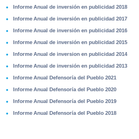
Informe Anual de inversión en publicidad 2018
Informe Anual de inversión en publicidad 2017
Informe Anual de inversión en publicidad 2016
Informe Anual de inversión en publicidad 2015
Informe Anual de inversion en publicidad 2014
Informe Anual de inversión en publicidad 2013
Informe Anual Defensoría del Pueblo 2021
Informe Anual Defensoría del Pueblo 2020
Informe Anual Defensoría del Pueblo 2019
Informe Anual Defensoría del Pueblo 2018