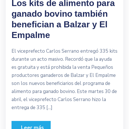
Los kits de alimento para
ganado bovino también
benefician a Balzar y El
Empalme
El viceprefecto Carlos Serrano entregó 335 kits
durante un acto masivo. Recordó que la ayuda
es gratuita y está prohibida la venta Pequeños
productores ganaderos de Balzar y El Empalme
son los nuevos beneficiarios del programa de
alimento para ganado bovino. Este martes 30 de
abril, el viceprefecto Carlos Serrano hizo la
entrega de 335 […]
Leer más