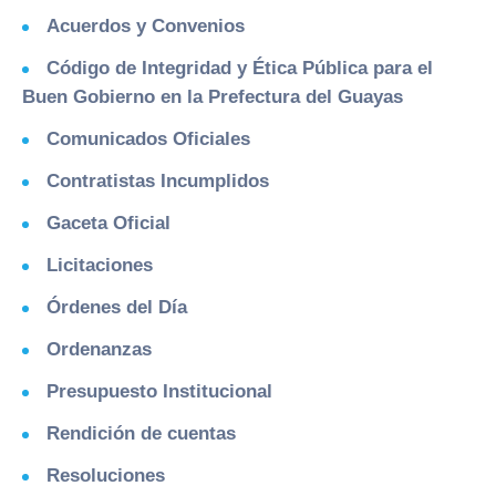
Acuerdos y Convenios
Código de Integridad y Ética Pública para el
Buen Gobierno en la Prefectura del Guayas
Comunicados Oficiales
Contratistas Incumplidos
Gaceta Oficial
Licitaciones
Órdenes del Día
Ordenanzas
Presupuesto Institucional
Rendición de cuentas
Resoluciones