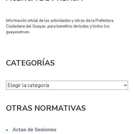
Información oficial de las actividades y obras de la Prefectura
Ciudadana del Guayas, para beneficio de todas y todos los
guayasenses.
CATEGORÍAS
OTRAS NORMATIVAS
Actas de Sesiones