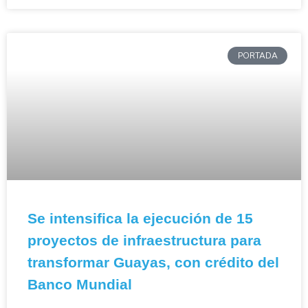
PORTADA
Se intensifica la ejecución de 15
proyectos de infraestructura para
transformar Guayas, con crédito del
Banco Mundial