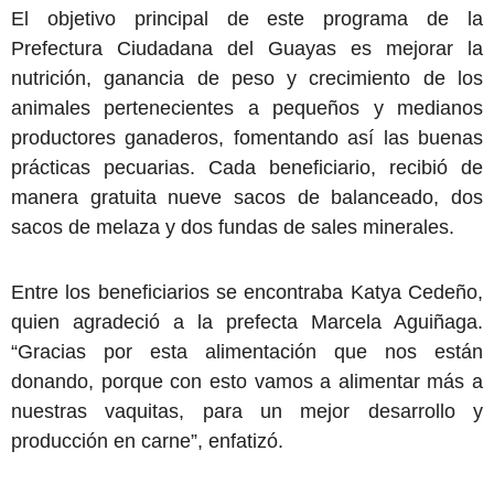
El objetivo principal de este programa de la
Prefectura Ciudadana del Guayas es mejorar la
nutrición, ganancia de peso y crecimiento de los
animales pertenecientes a pequeños y medianos
productores ganaderos, fomentando así las buenas
prácticas pecuarias. Cada beneficiario, recibió de
manera gratuita nueve sacos de balanceado, dos
sacos de melaza y dos fundas de sales minerales.
Entre los beneficiarios se encontraba Katya Cedeño,
quien agradeció a la prefecta Marcela Aguiñaga.
“Gracias por esta alimentación que nos están
donando, porque con esto vamos a alimentar más a
nuestras vaquitas, para un mejor desarrollo y
producción en carne”, enfatizó.