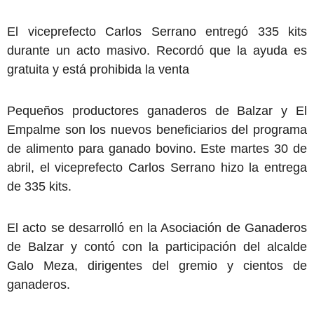
El viceprefecto Carlos Serrano entregó 335 kits
durante un acto masivo. Recordó que la ayuda es
gratuita y está prohibida la venta
Pequeños productores ganaderos de Balzar y El
Empalme son los nuevos beneficiarios del programa
de alimento para ganado bovino. Este martes 30 de
abril, el viceprefecto Carlos Serrano hizo la entrega
de 335 kits.
El acto se desarrolló en la Asociación de Ganaderos
de Balzar y contó con la participación del alcalde
Galo Meza, dirigentes del gremio y cientos de
ganaderos.