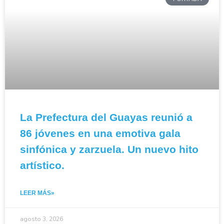
La Prefectura del Guayas reunió a
86 jóvenes en una emotiva gala
sinfónica y zarzuela. Un nuevo hito
artístico.
LEER MÁS»
agosto 3, 2026