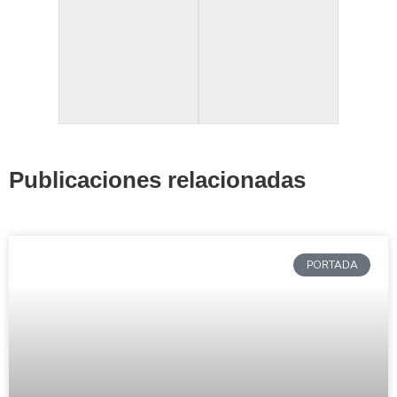
Publicaciones relacionadas
PORTADA