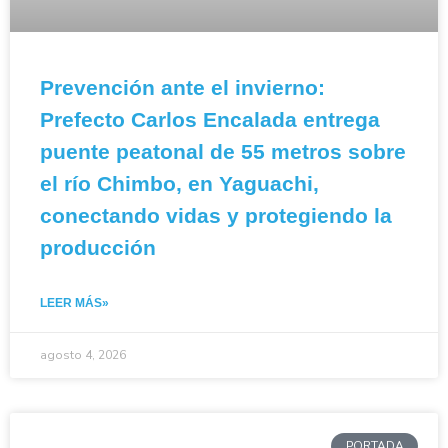
Prevención ante el invierno:
Prefecto Carlos Encalada entrega
puente peatonal de 55 metros sobre
el río Chimbo, en Yaguachi,
conectando vidas y protegiendo la
producción
LEER MÁS»
agosto 4, 2026
PORTADA