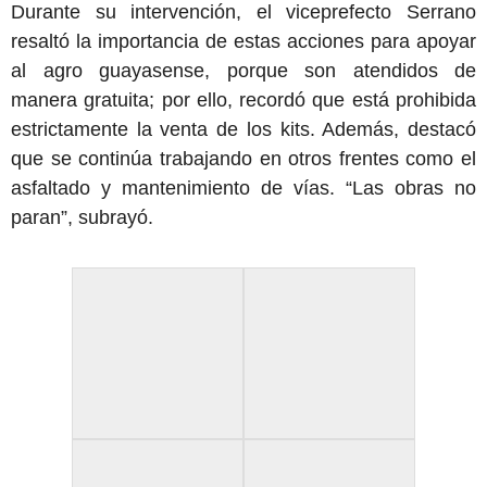
Durante su intervención, el viceprefecto Serrano
resaltó la importancia de estas acciones para apoyar
al agro guayasense, porque son atendidos de
manera gratuita; por ello, recordó que está prohibida
estrictamente la venta de los kits. Además, destacó
que se continúa trabajando en otros frentes como el
asfaltado y mantenimiento de vías. “Las obras no
paran”, subrayó.