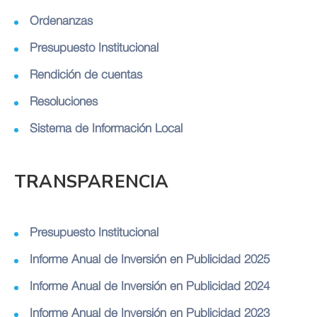
Ordenanzas
Presupuesto Institucional
Rendición de cuentas
Resoluciones
Sistema de Información Local
TRANSPARENCIA
Presupuesto Institucional
Informe Anual de Inversión en Publicidad 2025
Informe Anual de Inversión en Publicidad 2024
Informe Anual de Inversión en Publicidad 2023