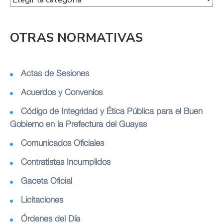
OTRAS NORMATIVAS
Actas de Sesiones
Acuerdos y Convenios
Código de Integridad y Ética Pública para el Buen
Gobierno en la Prefectura del Guayas
Comunicados Oficiales
Contratistas Incumplidos
Gaceta Oficial
Licitaciones
Órdenes del Día