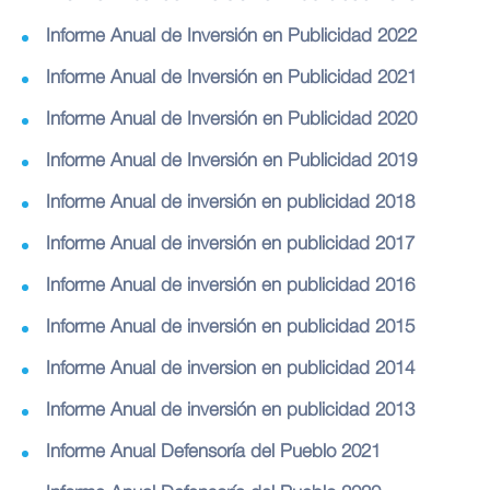
Informe Anual de Inversión en Publicidad 2022
Informe Anual de Inversión en Publicidad 2021
Informe Anual de Inversión en Publicidad 2020
Informe Anual de Inversión en Publicidad 2019
Informe Anual de inversión en publicidad 2018
Informe Anual de inversión en publicidad 2017
Informe Anual de inversión en publicidad 2016
Informe Anual de inversión en publicidad 2015
Informe Anual de inversion en publicidad 2014
Informe Anual de inversión en publicidad 2013
Informe Anual Defensoría del Pueblo 2021