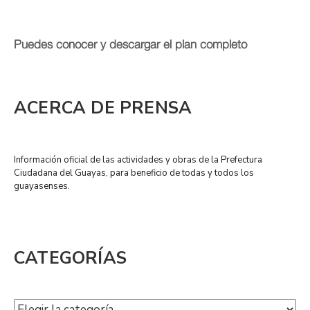
Puedes conocer y descargar el plan completo
ACERCA DE PRENSA
Información oficial de las actividades y obras de la Prefectura
Ciudadana del Guayas, para beneficio de todas y todos los
guayasenses.
CATEGORÍAS