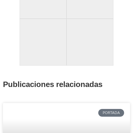
Publicaciones relacionadas
PORTADA