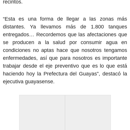
recintos.
“Esta es una forma de llegar a las zonas más
distantes. Ya llevamos más de 1.800 tanques
entregados… Recordemos que las afectaciones que
se producen a la salud por consumir agua en
condiciones no aptas hace que nosotros tengamos
enfermedades, así que para nosotros es importante
trabajar desde el eje preventivo que es lo que está
haciendo hoy la Prefectura del Guayas”, destacó la
ejecutiva guayasense.