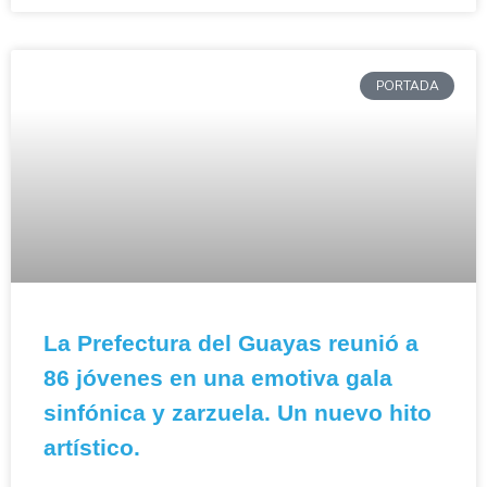
PORTADA
La Prefectura del Guayas reunió a
86 jóvenes en una emotiva gala
sinfónica y zarzuela. Un nuevo hito
artístico.