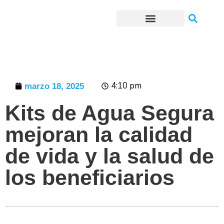
Trámites o Solicitudes en línea
4:10 pm
marzo 18, 2025
Kits de Agua Segura
mejoran la calidad
de vida y la salud de
los beneficiarios