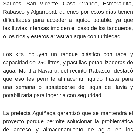
Sauces, San Vicente, Casa Grande, Esmeraldita,
Rabasco y Algarrobal, quienes por estos días tienen
dificultades para acceder a líquido potable, ya que
las lluvias intensas impiden el paso de los tanqueros,
o los ríos y esteros arrastran agua con turbiedad.
Los kits incluyen un tanque plástico con tapa y
capacidad de 250 litros, y pastillas potabilizadoras de
agua. Martha Navarro, del recinto Rabasco, destacó
que eso les permite almacenar líquido hasta para
una semana o abastecerse del agua de lluvia y
potabilizarla para ingerirla con seguridad.
La prefecta Aguiñaga garantizó que se mantendrá el
proyecto porque permite solucionar la problemática
de acceso y almacenamiento de agua en los