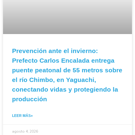
Prevención ante el invierno:
Prefecto Carlos Encalada entrega
puente peatonal de 55 metros sobre
el río Chimbo, en Yaguachi,
conectando vidas y protegiendo la
producción
LEER MÁS»
agosto 4, 2026