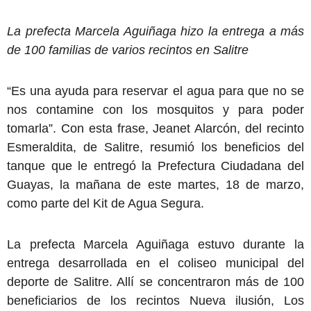
La prefecta Marcela Aguiñaga hizo la entrega a más
de 100 familias de varios recintos en Salitre
“Es una ayuda para reservar el agua para que no se
nos contamine con los mosquitos y para poder
tomarla”. Con esta frase, Jeanet Alarcón, del recinto
Esmeraldita, de Salitre, resumió los beneficios del
tanque que le entregó la Prefectura Ciudadana del
Guayas, la mañana de este martes, 18 de marzo,
como parte del Kit de Agua Segura.
La prefecta Marcela Aguiñaga estuvo durante la
entrega desarrollada en el coliseo municipal del
deporte de Salitre. Allí se concentraron más de 100
beneficiarios de los recintos Nueva ilusión, Los