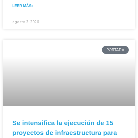
LEER MÁS»
agosto 3, 2026
PORTADA
Se intensifica la ejecución de 15
proyectos de infraestructura para