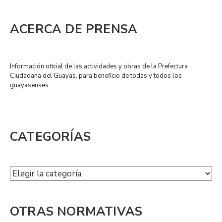
ACERCA DE PRENSA
Información oficial de las actividades y obras de la Prefectura
Ciudadana del Guayas, para beneficio de todas y todos los
guayasenses.
CATEGORÍAS
OTRAS NORMATIVAS