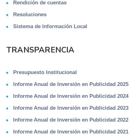
Rendición de cuentas
Resoluciones
Sistema de Información Local
TRANSPARENCIA
Presupuesto Institucional
Informe Anual de Inversión en Publicidad 2025
Informe Anual de Inversión en Publicidad 2024
Informe Anual de Inversión en Publicidad 2023
Informe Anual de Inversión en Publicidad 2022
Informe Anual de Inversión en Publicidad 2021