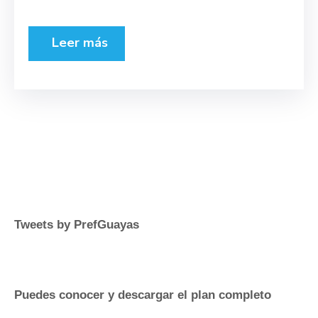
Leer más
Tweets by PrefGuayas
Puedes conocer y descargar el plan completo