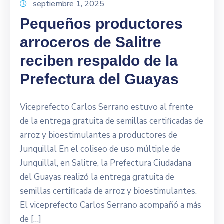
septiembre 1, 2025
Pequeños productores
arroceros de Salitre
reciben respaldo de la
Prefectura del Guayas
Viceprefecto Carlos Serrano estuvo al frente
de la entrega gratuita de semillas certificadas de
arroz y bioestimulantes a productores de
Junquillal En el coliseo de uso múltiple de
Junquillal, en Salitre, la Prefectura Ciudadana
del Guayas realizó la entrega gratuita de
semillas certificada de arroz y bioestimulantes.
El viceprefecto Carlos Serrano acompañó a más
de […]