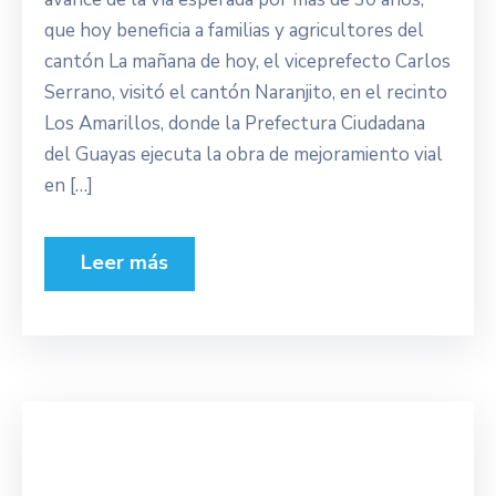
que hoy beneficia a familias y agricultores del
cantón La mañana de hoy, el viceprefecto Carlos
Serrano, visitó el cantón Naranjito, en el recinto
Los Amarillos, donde la Prefectura Ciudadana
del Guayas ejecuta la obra de mejoramiento vial
en […]
Leer más