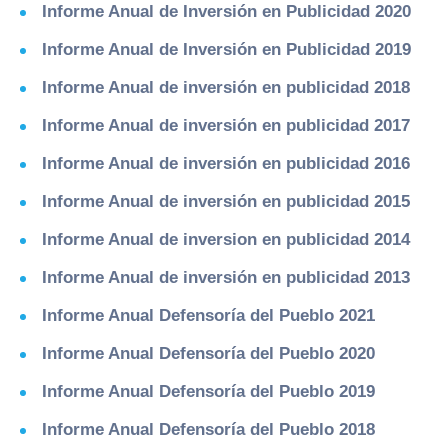
Informe Anual de Inversión en Publicidad 2020
Informe Anual de Inversión en Publicidad 2019
Informe Anual de inversión en publicidad 2018
Informe Anual de inversión en publicidad 2017
Informe Anual de inversión en publicidad 2016
Informe Anual de inversión en publicidad 2015
Informe Anual de inversion en publicidad 2014
Informe Anual de inversión en publicidad 2013
Informe Anual Defensoría del Pueblo 2021
Informe Anual Defensoría del Pueblo 2020
Informe Anual Defensoría del Pueblo 2019
Informe Anual Defensoría del Pueblo 2018