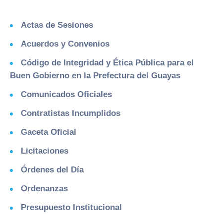
Actas de Sesiones
Acuerdos y Convenios
Código de Integridad y Ética Pública para el
Buen Gobierno en la Prefectura del Guayas
Comunicados Oficiales
Contratistas Incumplidos
Gaceta Oficial
Licitaciones
Órdenes del Día
Ordenanzas
Presupuesto Institucional