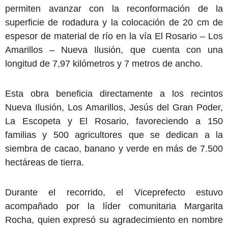
permiten avanzar con la reconformación de la
superficie de rodadura y la colocación de 20 cm de
espesor de material de río en la vía El Rosario – Los
Amarillos – Nueva Ilusión, que cuenta con una
longitud de 7,97 kilómetros y 7 metros de ancho.
Esta obra beneficia directamente a los recintos
Nueva Ilusión, Los Amarillos, Jesús del Gran Poder,
La Escopeta y El Rosario, favoreciendo a 150
familias y 500 agricultores que se dedican a la
siembra de cacao, banano y verde en más de 7.500
hectáreas de tierra.
Durante el recorrido, el Viceprefecto estuvo
acompañado por la líder comunitaria Margarita
Rocha, quien expresó su agradecimiento en nombre