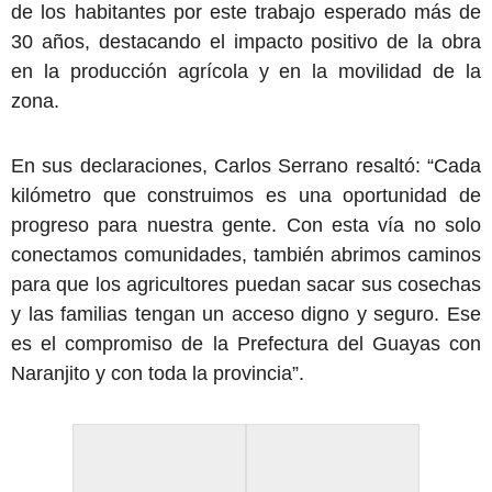
de los habitantes por este trabajo esperado más de
30 años, destacando el impacto positivo de la obra
en la producción agrícola y en la movilidad de la
zona.
En sus declaraciones, Carlos Serrano resaltó: “Cada
kilómetro que construimos es una oportunidad de
progreso para nuestra gente. Con esta vía no solo
conectamos comunidades, también abrimos caminos
para que los agricultores puedan sacar sus cosechas
y las familias tengan un acceso digno y seguro. Ese
es el compromiso de la Prefectura del Guayas con
Naranjito y con toda la provincia”.