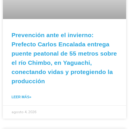
Prevención ante el invierno:
Prefecto Carlos Encalada entrega
puente peatonal de 55 metros sobre
el río Chimbo, en Yaguachi,
conectando vidas y protegiendo la
producción
LEER MÁS»
agosto 4, 2026