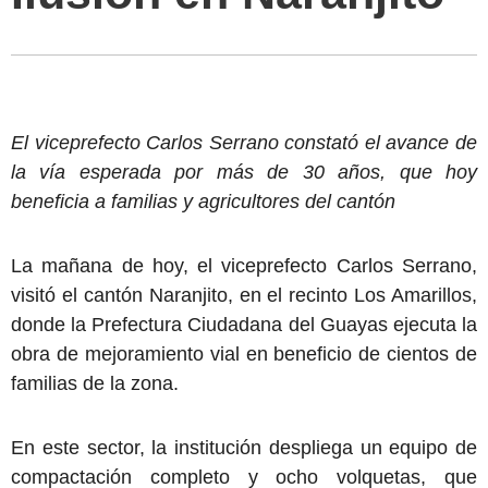
El viceprefecto Carlos Serrano constató el avance de
la vía esperada por más de 30 años, que hoy
beneficia a familias y agricultores del cantón
La mañana de hoy, el viceprefecto Carlos Serrano,
visitó el cantón Naranjito, en el recinto Los Amarillos,
donde la Prefectura Ciudadana del Guayas ejecuta la
obra de mejoramiento vial en beneficio de cientos de
familias de la zona.
En este sector, la institución despliega un equipo de
compactación completo y ocho volquetas, que