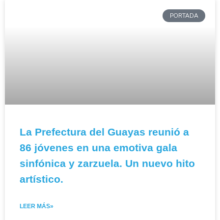
PORTADA
La Prefectura del Guayas reunió a
86 jóvenes en una emotiva gala
sinfónica y zarzuela. Un nuevo hito
artístico.
LEER MÁS»