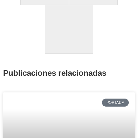
Publicaciones relacionadas
PORTADA