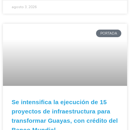
agosto 3, 2026
PORTADA
Se intensifica la ejecución de 15
proyectos de infraestructura para
transformar Guayas, con crédito del
Banco Mundial