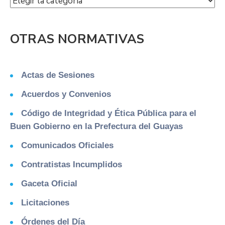
OTRAS NORMATIVAS
Actas de Sesiones
Acuerdos y Convenios
Código de Integridad y Ética Pública para el
Buen Gobierno en la Prefectura del Guayas
Comunicados Oficiales
Contratistas Incumplidos
Gaceta Oficial
Licitaciones
Órdenes del Día