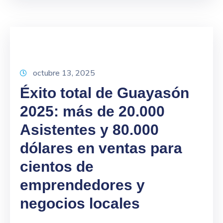
octubre 13, 2025
Éxito total de Guayasón
2025: más de 20.000
Asistentes y 80.000
dólares en ventas para
cientos de
emprendedores y
negocios locales