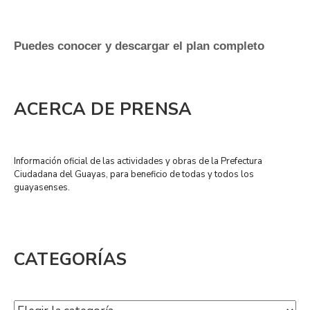
Puedes conocer y descargar el plan completo
ACERCA DE PRENSA
Información oficial de las actividades y obras de la Prefectura
Ciudadana del Guayas, para beneficio de todas y todos los
guayasenses.
CATEGORÍAS