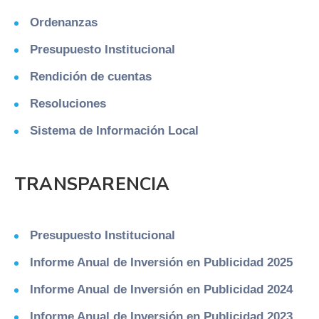
Ordenanzas
Presupuesto Institucional
Rendición de cuentas
Resoluciones
Sistema de Información Local
TRANSPARENCIA
Presupuesto Institucional
Informe Anual de Inversión en Publicidad 2025
Informe Anual de Inversión en Publicidad 2024
Informe Anual de Inversión en Publicidad 2023