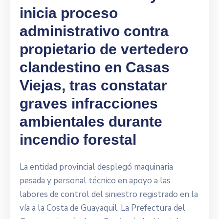
inicia proceso
administrativo contra
propietario de vertedero
clandestino en Casas
Viejas, tras constatar
graves infracciones
ambientales durante
incendio forestal
La entidad provincial desplegó maquinaria
pesada y personal técnico en apoyo a las
labores de control del siniestro registrado en la
vía a la Costa de Guayaquil. La Prefectura del