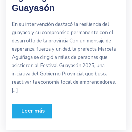
Guayasón
En su intervención destacó la resiliencia del
guayaco y su compromiso permanente con el
desarrollo de la provincia Con un mensaje de
esperanza, fuerza y unidad, la prefecta Marcela
Aguiñaga se dirigió a miles de personas que
asistieron al Festival Guayasón 2025, una
iniciativa del Gobierno Provincial que busca
reactivar la economía local de emprendedores,
[…]
Leer más