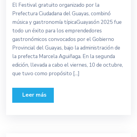
El Festival gratuito organizado por la
Prefectura Ciudadana del Guayas, combinó
música y gastronomía típicaGuayasón 2025 fue
todo un éxito para los emprendedores
gastronómicos convocados por el Gobierno
Provincial del Guayas, bajo la administración de
la prefecta Marcela Aguiñaga. En la segunda
edición, llevada a cabo el viernes, 10 de octubre,
que tuvo como propósito […]
Leer más