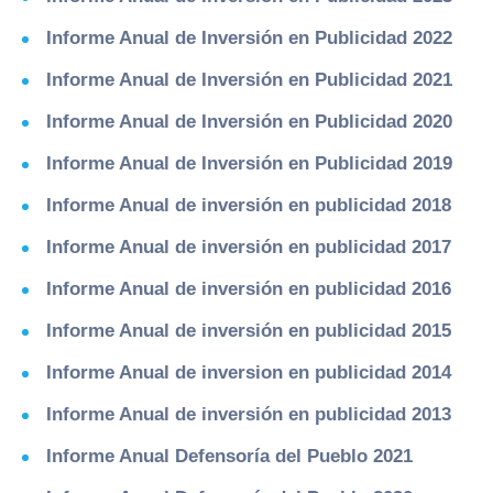
Informe Anual de Inversión en Publicidad 2022
Informe Anual de Inversión en Publicidad 2021
Informe Anual de Inversión en Publicidad 2020
Informe Anual de Inversión en Publicidad 2019
Informe Anual de inversión en publicidad 2018
Informe Anual de inversión en publicidad 2017
Informe Anual de inversión en publicidad 2016
Informe Anual de inversión en publicidad 2015
Informe Anual de inversion en publicidad 2014
Informe Anual de inversión en publicidad 2013
Informe Anual Defensoría del Pueblo 2021