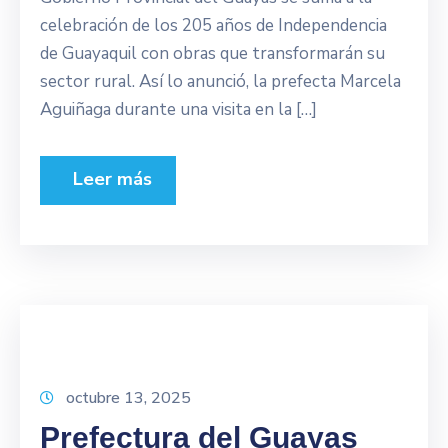
celebración de los 205 años de Independencia
de Guayaquil con obras que transformarán su
sector rural. Así lo anunció, la prefecta Marcela
Aguiñaga durante una visita en la […]
Leer más
octubre 13, 2025
Prefectura del Guayas