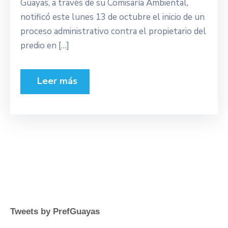
Guayas, a través de su Comisaría Ambiental,
notificó este lunes 13 de octubre el inicio de un
proceso administrativo contra el propietario del
predio en […]
Leer más
Tweets by PrefGuayas