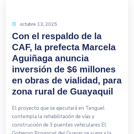
octubre 13, 2025
Con el respaldo de la
CAF, la prefecta Marcela
Aguiñaga anuncia
inversión de $6 millones
en obras de vialidad, para
zona rural de Guayaquil
El proyecto que se ejecutará en Tenguel
contempla la rehabilitación de vías y
construcción de 3 puentes vehiculares El
Gobierno Provincial del Guayas se suma a la