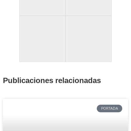
Publicaciones relacionadas
PORTADA