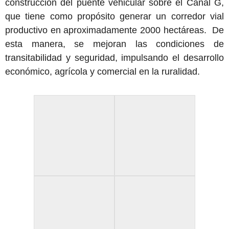
construcción del puente vehicular sobre el Canal G,
que tiene como propósito generar un corredor vial
productivo en aproximadamente 2000 hectáreas. De
esta manera, se mejoran las condiciones de
transitabilidad y seguridad, impulsando el desarrollo
económico, agrícola y comercial en la ruralidad.