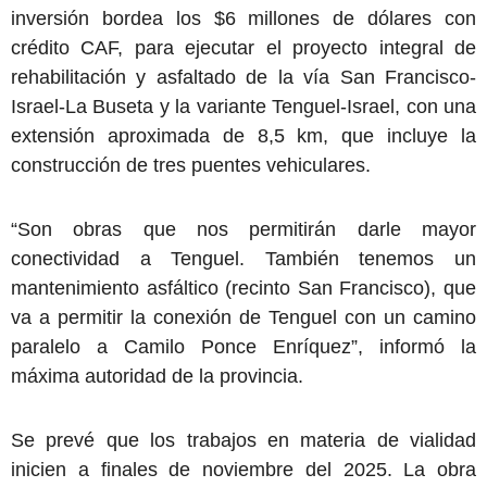
inversión bordea los $6 millones de dólares con
crédito CAF, para ejecutar el proyecto integral de
rehabilitación y asfaltado de la vía San Francisco-
Israel-La Buseta y la variante Tenguel-Israel, con una
extensión aproximada de 8,5 km, que incluye la
construcción de tres puentes vehiculares.
“Son obras que nos permitirán darle mayor
conectividad a Tenguel. También tenemos un
mantenimiento asfáltico (recinto San Francisco), que
va a permitir la conexión de Tenguel con un camino
paralelo a Camilo Ponce Enríquez”, informó la
máxima autoridad de la provincia.
Se prevé que los trabajos en materia de vialidad
inicien a finales de noviembre del 2025. La obra