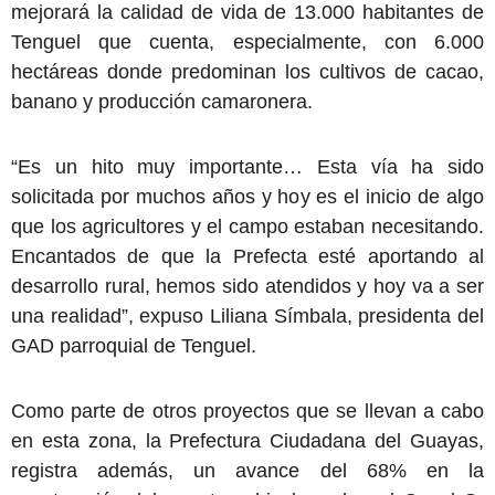
mejorará la calidad de vida de 13.000 habitantes de
Tenguel que cuenta, especialmente, con 6.000
hectáreas donde predominan los cultivos de cacao,
banano y producción camaronera.
“Es un hito muy importante… Esta vía ha sido
solicitada por muchos años y hoy es el inicio de algo
que los agricultores y el campo estaban necesitando.
Encantados de que la Prefecta esté aportando al
desarrollo rural, hemos sido atendidos y hoy va a ser
una realidad”, expuso Liliana Símbala, presidenta del
GAD parroquial de Tenguel.
Como parte de otros proyectos que se llevan a cabo
en esta zona, la Prefectura Ciudadana del Guayas,
registra además, un avance del 68% en la