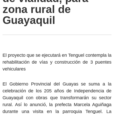
zona rural de
Guayaquil
El proyecto que se ejecutará en Tenguel contempla la
rehabilitación de vías y construcción de 3 puentes
vehiculares
El Gobierno Provincial del Guayas se suma a la
celebración de los 205 años de Independencia de
Guayaquil con obras que transformarán su sector
rural. Así lo anunció, la prefecta Marcela Aguiñaga
durante una visita en la parroquia Tenguel. La