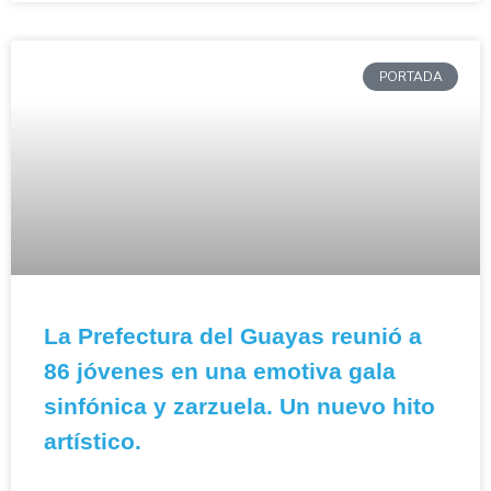
PORTADA
La Prefectura del Guayas reunió a
86 jóvenes en una emotiva gala
sinfónica y zarzuela. Un nuevo hito
artístico.