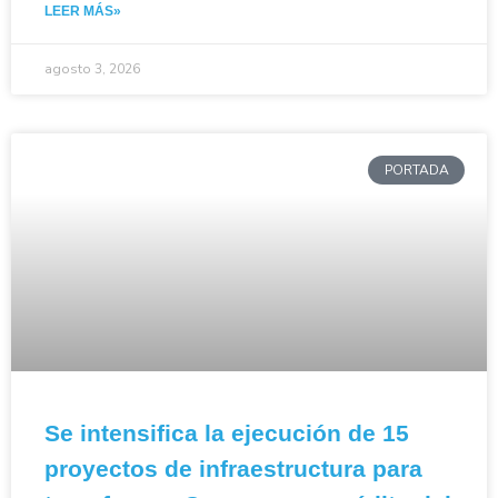
LEER MÁS»
agosto 3, 2026
PORTADA
Se intensifica la ejecución de 15
proyectos de infraestructura para