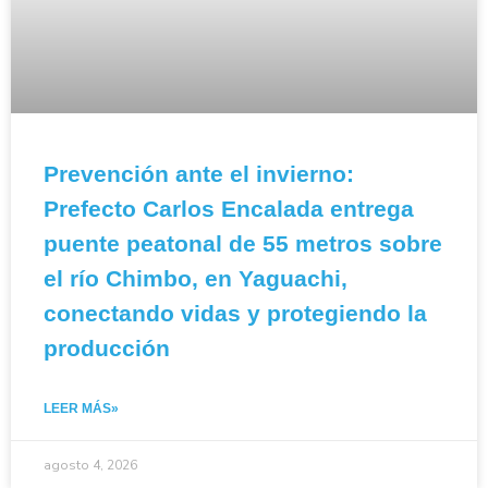
Prevención ante el invierno:
Prefecto Carlos Encalada entrega
puente peatonal de 55 metros sobre
el río Chimbo, en Yaguachi,
conectando vidas y protegiendo la
producción
LEER MÁS»
agosto 4, 2026