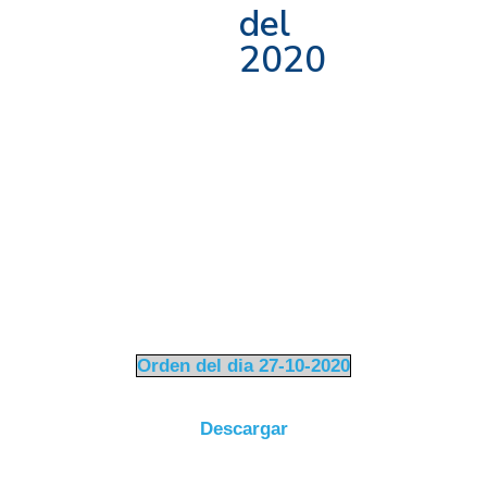
del
2020
Orden del dia 27-10-2020
Descargar