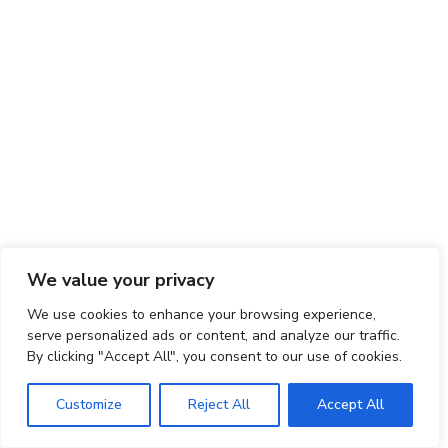
We value your privacy
We use cookies to enhance your browsing experience,
serve personalized ads or content, and analyze our traffic.
By clicking "Accept All", you consent to our use of cookies.
Customize
Reject All
Accept All