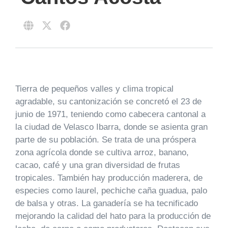
Tierra de pequeños valles y clima tropical
agradable, su cantonización se concretó el 23 de
junio de 1971, teniendo como cabecera cantonal a
la ciudad de Velasco Ibarra, donde se asienta gran
parte de su población. Se trata de una próspera
zona agrícola donde se cultiva arroz, banano,
cacao, café y una gran diversidad de frutas
tropicales. También hay producción maderera, de
especies como laurel, pechiche caña guadua, palo
de balsa y otras. La ganadería se ha tecnificado
mejorando la calidad del hato para la producción de