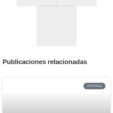
Publicaciones relacionadas
PORTADA