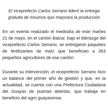
El viceprefecto Carlos Serrano lideró la entrega
gratuita de insumos que mejorará la producción
En un evento realizado el mediodía de este martes
21 de mayo, en el cantón Balzar, bajo el liderazgo del
viceprefecto Carlos Serrano, se entregaron paquetes
de fertilizantes de maíz que benefician a 353
pequeños agricultores de ese cantón.
Durante su intervención, el viceprefecto Serrano hizo
un balance del primer año de gestión y que, en la
actualidad, se cuenta con una Prefectura Ciudadana
del Guayas de puertas abiertas, que trabaja en
beneficio del agro guayasense.