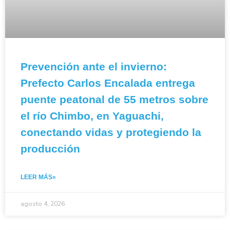
Prevención ante el invierno:
Prefecto Carlos Encalada entrega
puente peatonal de 55 metros sobre
el río Chimbo, en Yaguachi,
conectando vidas y protegiendo la
producción
LEER MÁS»
agosto 4, 2026