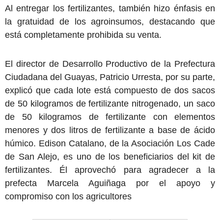
Al entregar los fertilizantes, también hizo énfasis en
la gratuidad de los agroinsumos, destacando que
está completamente prohibida su venta.
El director de Desarrollo Productivo de la Prefectura
Ciudadana del Guayas, Patricio Urresta, por su parte,
explicó que cada lote está compuesto de dos sacos
de 50 kilogramos de fertilizante nitrogenado, un saco
de 50 kilogramos de fertilizante con elementos
menores y dos litros de fertilizante a base de ácido
húmico. Edison Catalano, de la Asociación Los Cade
de San Alejo, es uno de los beneficiarios del kit de
fertilizantes. Él aprovechó para agradecer a la
prefecta Marcela Aguiñaga por el apoyo y
compromiso con los agricultores