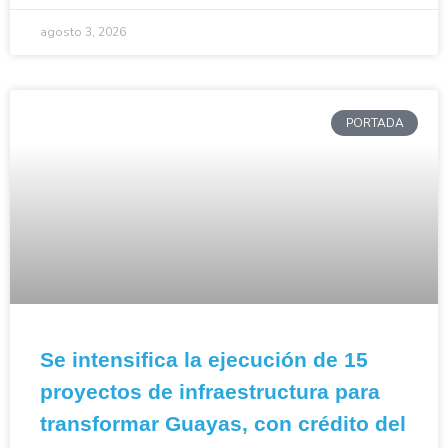
agosto 3, 2026
PORTADA
Se intensifica la ejecución de 15
proyectos de infraestructura para
transformar Guayas, con crédito del