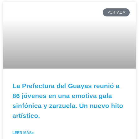
PORTADA
La Prefectura del Guayas reunió a
86 jóvenes en una emotiva gala
sinfónica y zarzuela. Un nuevo hito
artístico.
LEER MÁS»