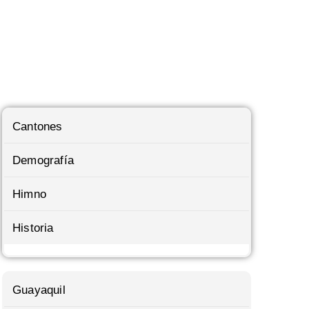
Cantones
Demografía
Himno
Historia
Guayaquil