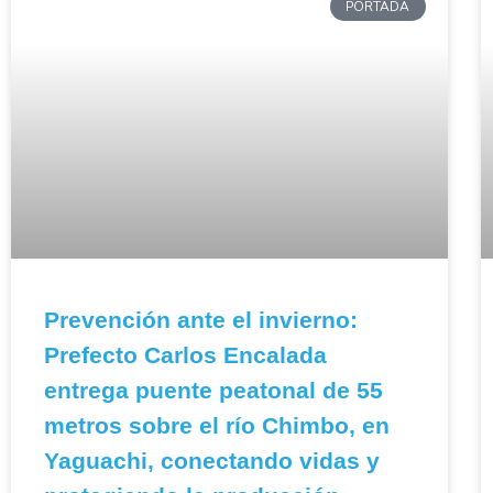
PORTADA
Prevención ante el invierno:
Prefecto Carlos Encalada
entrega puente peatonal de 55
metros sobre el río Chimbo, en
Yaguachi, conectando vidas y