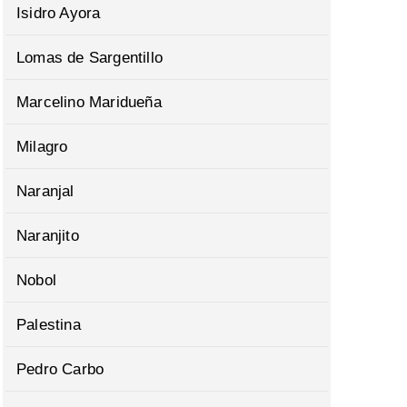
Isidro Ayora
Lomas de Sargentillo
Marcelino Maridueña
Milagro
Naranjal
Naranjito
Nobol
Palestina
Pedro Carbo