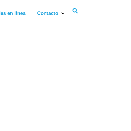
es en línea
Contacto