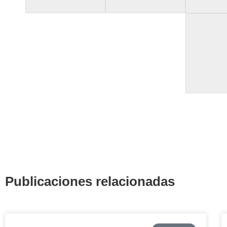
Publicaciones relacionadas