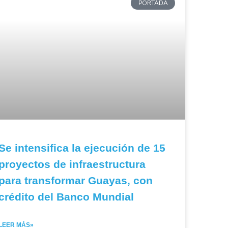
PORTADA
Se intensifica la ejecución de 15
proyectos de infraestructura
para transformar Guayas, con
crédito del Banco Mundial
LEER MÁS»