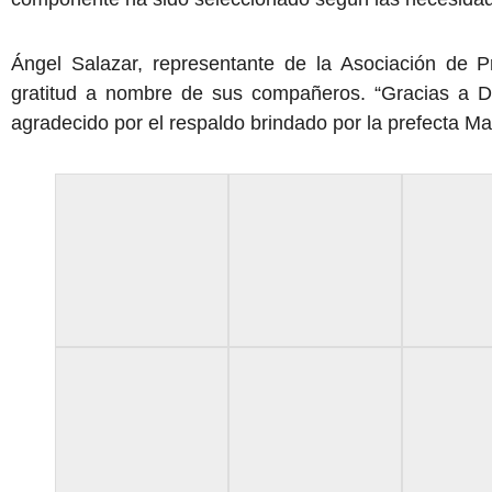
Ángel Salazar, representante de la Asociación de P
gratitud a nombre de sus compañeros. “Gracias a D
agradecido por el respaldo brindado por la prefecta Ma