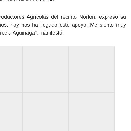
roductores Agrícolas del recinto Norton, expresó su
ios, hoy nos ha llegado este apoyo. Me siento muy
rcela Aguiñaga”, manifestó.