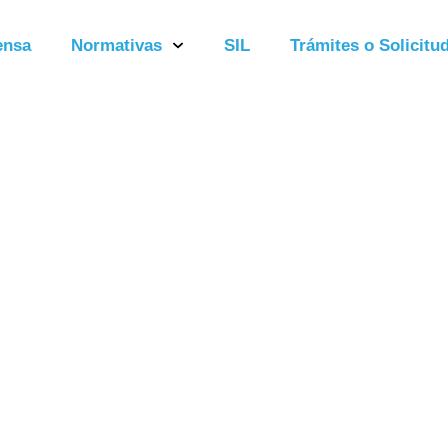
ensa
Normativas
SIL
Trámites o Solicitud