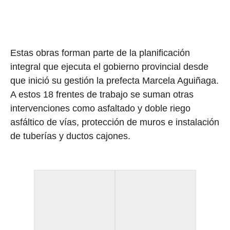
Estas obras forman parte de la planificación
integral que ejecuta el gobierno provincial desde
que inició su gestión la prefecta Marcela Aguiñaga.
A estos 18 frentes de trabajo se suman otras
intervenciones como asfaltado y doble riego
asfáltico de vías, protección de muros e instalación
de tuberías y ductos cajones.