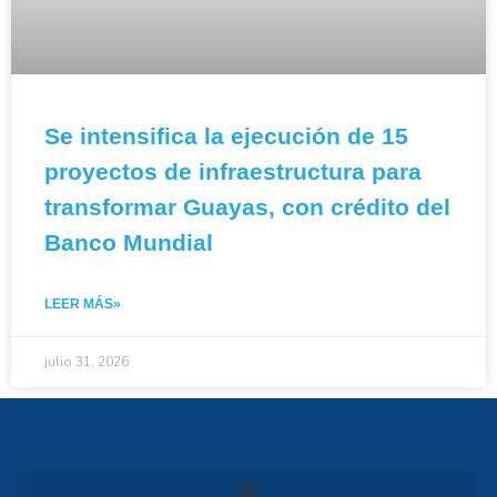
Se intensifica la ejecución de 15
proyectos de infraestructura para
transformar Guayas, con crédito del
Banco Mundial
LEER MÁS»
julio 31, 2026