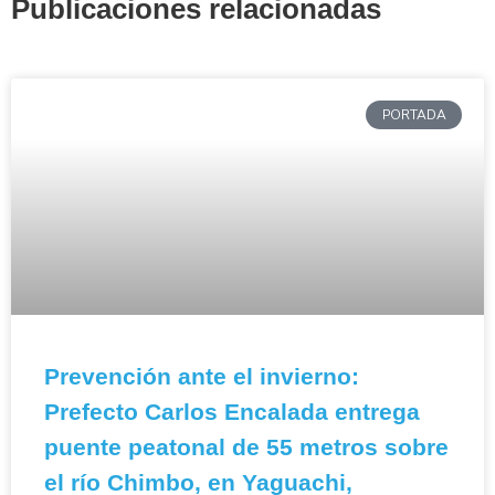
Publicaciones relacionadas
PORTADA
Prevención ante el invierno:
Prefecto Carlos Encalada entrega
puente peatonal de 55 metros sobre
el río Chimbo, en Yaguachi,