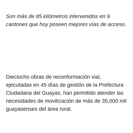
Son más de 85 kilómetros intervenidos en 9
cantones que hoy poseen mejores vías de acceso.
Dieciocho obras de reconformación vial,
ejecutadas en 45 días de gestión de la Prefectura
Ciudadana del Guayas, han permitido atender las
necesidades de movilización de más de 35.000 mil
guayasenses del área rural.