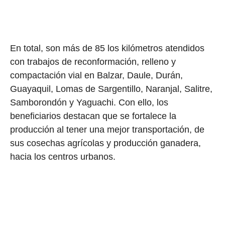
En total, son más de 85 los kilómetros atendidos
con trabajos de reconformación, relleno y
compactación vial en Balzar, Daule, Durán,
Guayaquil, Lomas de Sargentillo, Naranjal, Salitre,
Samborondón y Yaguachi. Con ello, los
beneficiarios destacan que se fortalece la
producción al tener una mejor transportación, de
sus cosechas agrícolas y producción ganadera,
hacia los centros urbanos.