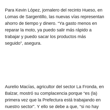
Para Kevin López, jornalero del recinto Hueso, en
Lomas de Sargentillo, las nuevas vías representan
ahorro de tiempo y dinero. “Ya gasto menos en
reparar la moto, ya puedo salir más rápido a
trabajar y puedo sacar los productos más
seguido”, asegura.
Aurelio Macías, agricultor del sector La Fronda, en
Balzar, mostró su complacencia porque “es (la)
primera vez que la Prefectura está trabajando en
nuestro sector”. Y ello se debe a que, “si no hay