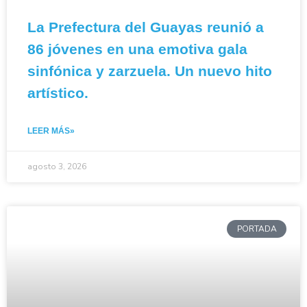
La Prefectura del Guayas reunió a
86 jóvenes en una emotiva gala
sinfónica y zarzuela. Un nuevo hito
artístico.
LEER MÁS»
agosto 3, 2026
PORTADA