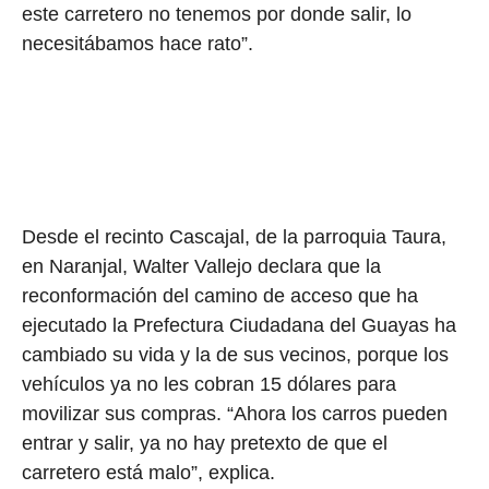
este carretero no tenemos por donde salir, lo
necesitábamos hace rato”.
Desde el recinto Cascajal, de la parroquia Taura,
en Naranjal, Walter Vallejo declara que la
reconformación del camino de acceso que ha
ejecutado la Prefectura Ciudadana del Guayas ha
cambiado su vida y la de sus vecinos, porque los
vehículos ya no les cobran 15 dólares para
movilizar sus compras. “Ahora los carros pueden
entrar y salir, ya no hay pretexto de que el
carretero está malo”, explica.