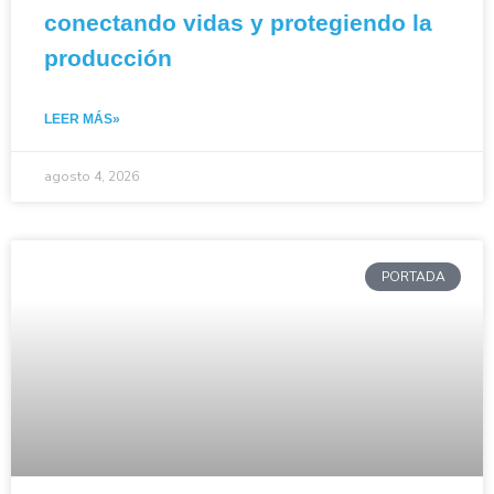
conectando vidas y protegiendo la
producción
LEER MÁS»
agosto 4, 2026
PORTADA